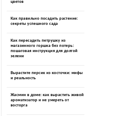
цветов
Как правильно посадить растение:
секреты успешного сада
Как пересадить петрушку из
магазинного горшка без потерь:
пошаговая инструкция для долгой
зелени
Вырастите персик из косточки: мифы
и реальность
Жасмин в доме: как вырастить живой
ароматизатор и не умереть от
восторга