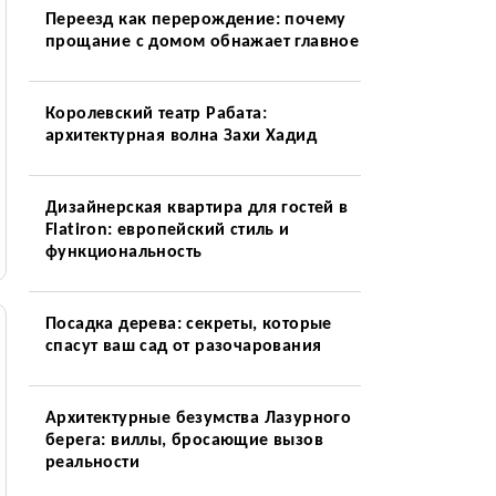
Переезд как перерождение: почему
прощание с домом обнажает главное
Королевский театр Рабата:
архитектурная волна Захи Хадид
Дизайнерская квартира для гостей в
Flatiron: европейский стиль и
функциональность
Посадка дерева: секреты, которые
спасут ваш сад от разочарования
Архитектурные безумства Лазурного
берега: виллы, бросающие вызов
реальности