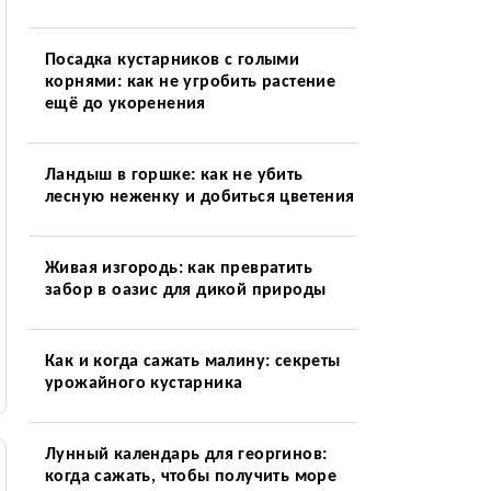
Посадка кустарников с голыми
корнями: как не угробить растение
ещё до укоренения
Ландыш в горшке: как не убить
лесную неженку и добиться цветения
Живая изгородь: как превратить
забор в оазис для дикой природы
Как и когда сажать малину: секреты
урожайного кустарника
Лунный календарь для георгинов:
когда сажать, чтобы получить море