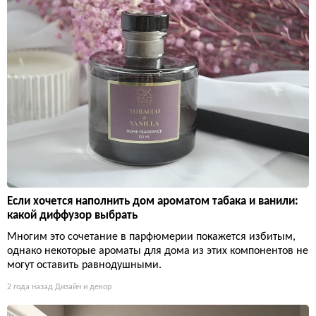
Если хочется наполнить дом ароматом табака и ванили:
какой диффузор выбрать
Многим это сочетание в парфюмерии покажется избитым,
однако некоторые ароматы для дома из этих компонентов не
могут оставить равнодушными.
2 года назад
Дизайн и декор