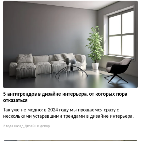
5 антитрендов в дизайне интерьера, от которых пора
отказаться
Так уже не модно: в 2024 году мы прощаемся сразу с
несколькими устаревшими трендами в дизайне интерьера.
2 года назад
Дизайн и декор