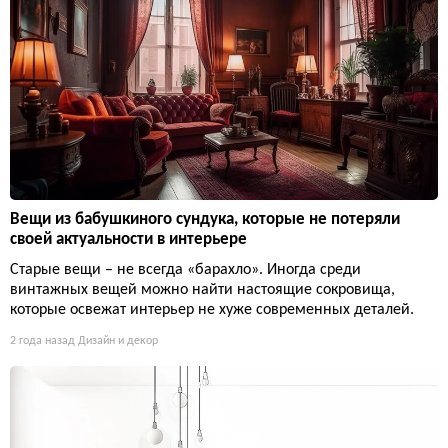
Вещи из бабушкиного сундука, которые не потеряли
своей актуальности в интерьере
Старые вещи – не всегда «барахло». Иногда среди
винтажных вещей можно найти настоящие сокровища,
которые освежат интерьер не хуже современных деталей.
2 года назад
Дизайн и декор