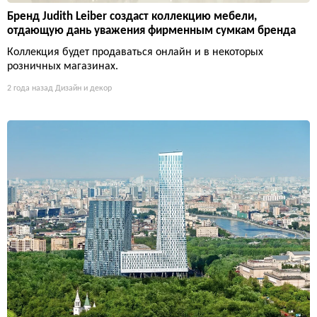
Бренд Judith Leiber создаст коллекцию мебели,
отдающую дань уважения фирменным сумкам бренда
Коллекция будет продаваться онлайн и в некоторых
розничных магазинах.
2 года назад
Дизайн и декор