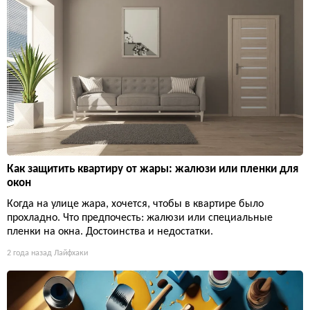
Как защитить квартиру от жары: жалюзи или пленки для
окон
Когда на улице жара, хочется, чтобы в квартире было
прохладно. Что предпочесть: жалюзи или специальные
пленки на окна. Достоинства и недостатки.
2 года назад
Лайфхаки