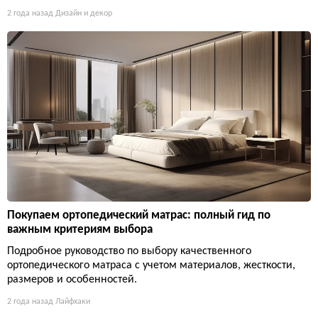
2 года назад
Дизайн и декор
Покупаем ортопедический матрас: полный гид по
важным критериям выбора
Подробное руководство по выбору качественного
ортопедического матраса с учетом материалов, жесткости,
размеров и особенностей.
2 года назад
Лайфхаки