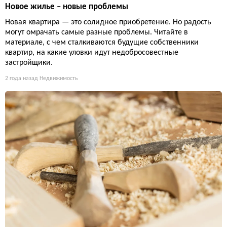
Новое жилье – новые проблемы
Новая квартира — это солидное приобретение. Но радость
могут омрачать самые разные проблемы. Читайте в
материале, с чем сталкиваются будущие собственники
квартир, на какие уловки идут недобросовестные
застройщики.
2 года назад
Недвижимость