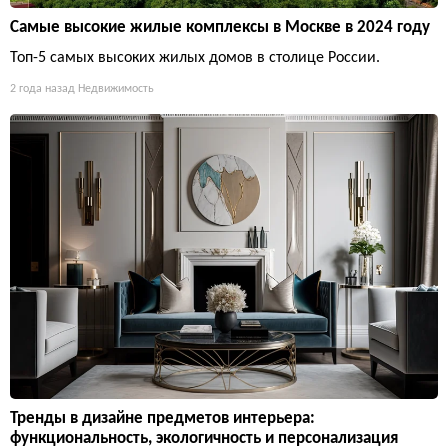
Самые высокие жилые комплексы в Москве в 2024 году
Топ-5 самых высоких жилых домов в столице России.
2 года назад
Недвижимость
Тренды в дизайне предметов интерьера:
функциональность, экологичность и персонализация