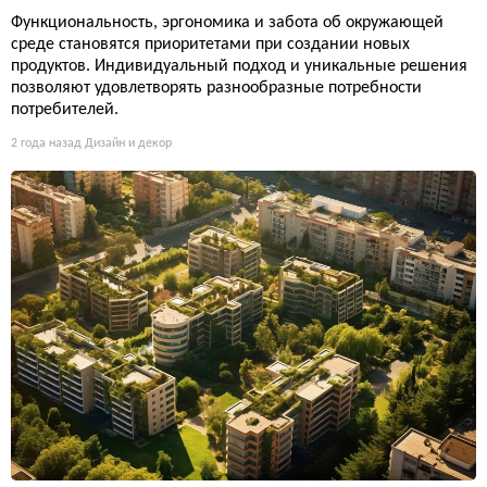
Функциональность, эргономика и забота об окружающей
среде становятся приоритетами при создании новых
продуктов. Индивидуальный подход и уникальные решения
позволяют удовлетворять разнообразные потребности
потребителей.
2 года назад
Дизайн и декор