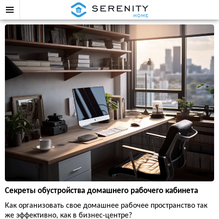
Секреты обустройства домашнего рабочего кабинета
Как организовать свое домашнее рабочее пространство так
же эффективно, как в бизнес-центре?