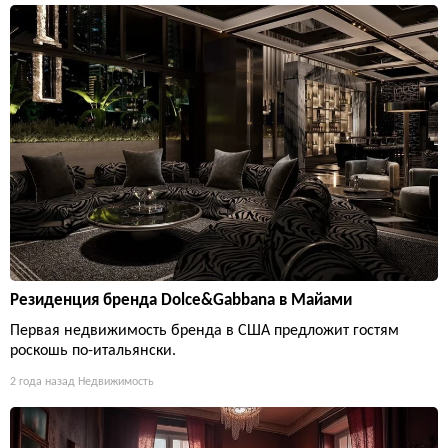
Резиденция бренда Dolce&Gabbana в Майами
Первая недвижимость бренда в США предложит гостям
роскошь по-итальянски.
2 года назад
Недвижимость