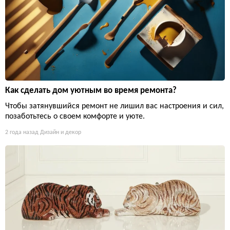
Как сделать дом уютным во время ремонта?
Чтобы затянувшийся ремонт не лишил вас настроения и сил,
позаботьтесь о своем комфорте и уюте.
2 года назад
Дизайн и декор