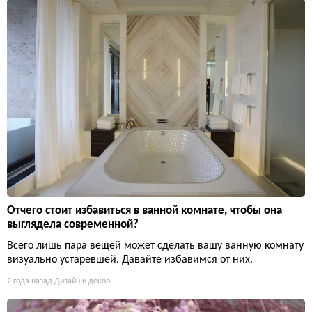
Отчего стоит избавиться в ванной комнате, чтобы она
выглядела современной?
Всего лишь пара вещей может сделать вашу ванную комнату
визуально устаревшей. Давайте избавимся от них.
2 года назад
Дизайн и декор