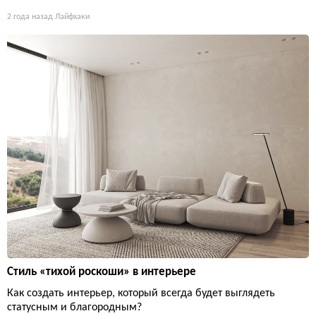
2 года назад
Лайфхаки
Стиль «тихой роскоши» в интерьере
Как создать интерьер, который всегда будет выглядеть
статусным и благородным?