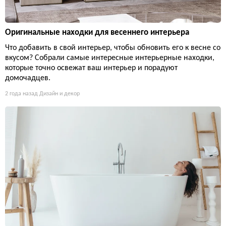
Оригинальные находки для весеннего интерьера
Что добавить в свой интерьер, чтобы обновить его к весне со
вкусом? Собрали самые интересные интерьерные находки,
которые точно освежат ваш интерьер и порадуют
домочадцев.
2 года назад
Дизайн и декор