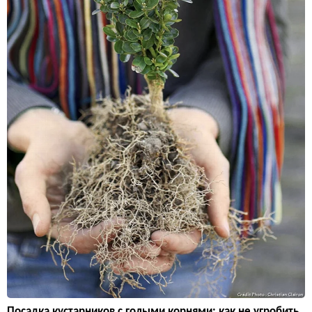
Посадка кустарников с голыми корнями: как не угробить