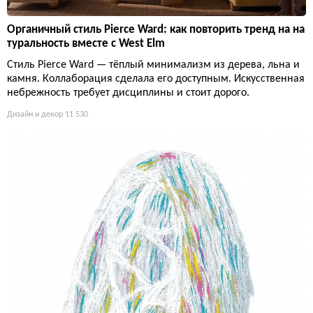
Органичный стиль Pierce Ward: как повторить тренд на на
туральность вместе с West Elm
Стиль Pierce Ward — тёплый минимализм из дерева, льна и
камня. Коллаборация сделала его доступным. Искусственная
небрежность требует дисциплины и стоит дорого.
Дизайн и декор
11 530