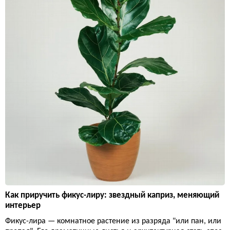
Как приручить фикус-лиру: звездный каприз, меняющий
интерьер
Фикус-лира — комнатное растение из разряда "или пан, или