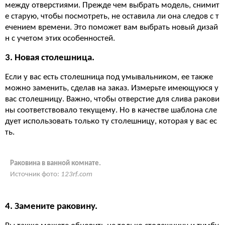
между отверстиями. Прежде чем выбрать модель, снимит
е старую, чтобы посмотреть, не оставила ли она следов с т
ечением времени. Это поможет вам выбрать новый дизай
н с учетом этих особенностей.
3. Новая столешница.
Если у вас есть столешница под умывальником, ее также
можно заменить, сделав на заказ. Измерьте имеющуюся у
вас столешницу. Важно, чтобы отверстие для слива ракови
ны соответствовало текущему. Но в качестве шаблона сле
дует использовать только ту столешницу, которая у вас ес
ть.
Раковина в ванной комнате.
Источник фото:
123rf.com
4. Замените раковину.