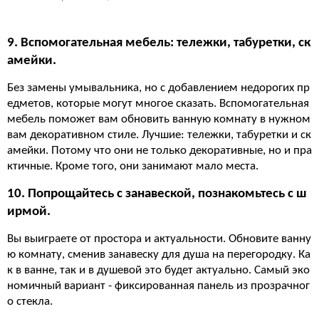
9. Вспомогательная мебель: тележки, табуретки, ск
амейки.
Без замены умывальника, но с добавлением недорогих пр
едметов, которые могут многое сказать. Вспомогательная
мебель поможет вам обновить ванную комнату в нужном
вам декоративном стиле. Лучшие: тележки, табуретки и ск
амейки. Потому что они не только декоративные, но и пра
ктичные. Кроме того, они занимают мало места.
10. Попрощайтесь с занавеской, познакомьтесь с ш
ирмой.
Вы выиграете от простора и актуальности. Обновите ванну
ю комнату, сменив занавеску для душа на перегородку. Ка
к в ванне, так и в душевой это будет актуально. Самый эко
номичный вариант - фиксированная панель из прозрачног
о стекла.