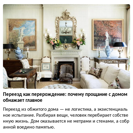
Переезд как перерождение: почему прощание с домом
обнажает главное
Переезд из обжитого дома — не логистика, а экзистенциаль
ное испытание. Разбирая вещи, человек перебирает собстве
нную жизнь. Дом оказывается не метрами и стенами, а собр
анной воедино памятью.