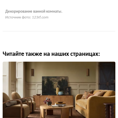
Декорирование ванной комнаты.
Источник фото:
123rf.com
Читайте также на наших страницах: