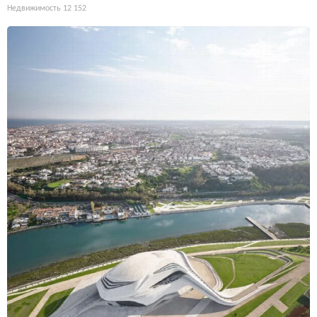
Недвижимость
12 152