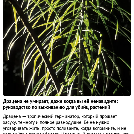
Драцена не умирает, даже когда вы её ненавидите:
руководство по выживанию для убийц растений
Драцена — тропический терминатор, который прощает
засуху, темноту и полное равнодушие. Её не нужно
уговаривать жить: просто поливайте, когда вспомните, и не