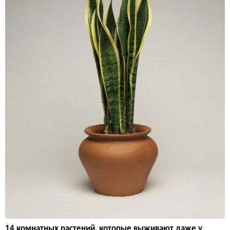
14 комнатных растений, которые выживают даже у