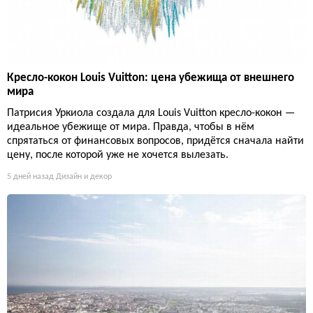
Кресло-кокон Louis Vuitton: цена убежища от внешнего
мира
Патрисия Уркиола создала для Louis Vuitton кресло-кокон —
идеальное убежище от мира. Правда, чтобы в нём
спрятаться от финансовых вопросов, придётся сначала найти
цену, после которой уже не хочется вылезать.
5 дней назад
Дизайн и декор