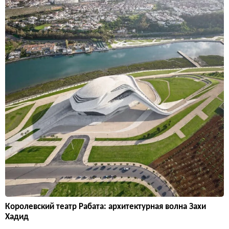
Королевский театр Рабата: архитектурная волна Захи
Хадид