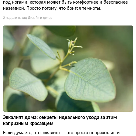
под ногами, которая может быть комфортнее и безопаснее
наземной. Просто потому, что боится темноты.
2 недели назад
Дизайн и декор
Эвкалипт дома: секреты идеального ухода за этим
капризным красавцем
Если думаете, что эвкалипт — это просто неприхотливая