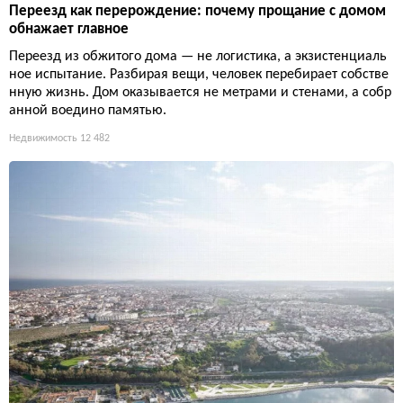
Переезд как перерождение: почему прощание с домом
обнажает главное
Переезд из обжитого дома — не логистика, а экзистенциаль
ное испытание. Разбирая вещи, человек перебирает собстве
нную жизнь. Дом оказывается не метрами и стенами, а собр
анной воедино памятью.
Недвижимость
12 482