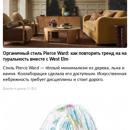
Органичный стиль Pierce Ward: как повторить тренд на на
туральность вместе с West Elm
Стиль Pierce Ward — тёплый минимализм из дерева, льна и
камня. Коллаборация сделала его доступным. Искусственная
небрежность требует дисциплины и стоит дорого.
Дизайн и декор
11 852