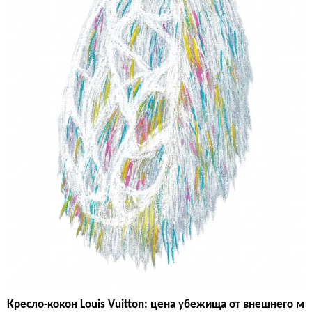
Кресло-кокон Louis Vuitton: цена убежища от внешнего м