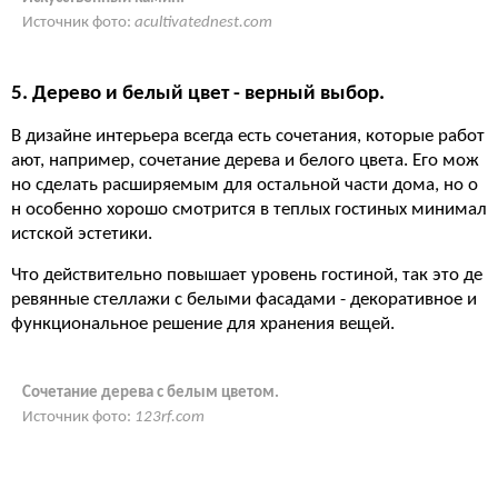
Источник фото:
acultivatednest.com
5. Дерево и белый цвет - верный выбор.
В дизайне интерьера всегда есть сочетания, которые работ
ают, например, сочетание дерева и белого цвета. Его мож
но сделать расширяемым для остальной части дома, но о
н особенно хорошо смотрится в теплых гостиных минимал
истской эстетики.
Что действительно повышает уровень гостиной, так это де
ревянные стеллажи с белыми фасадами - декоративное и
функциональное решение для хранения вещей.
Сочетание дерева с белым цветом.
Источник фото:
123rf.com