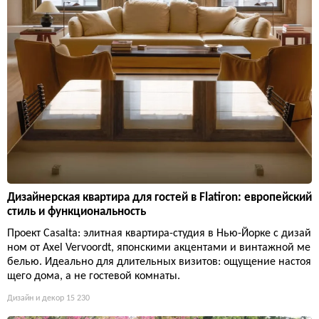
Дизайнерская квартира для гостей в Flatiron: европейский
стиль и функциональность
Проект Casalta: элитная квартира-студия в Нью-Йорке с дизай
ном от Axel Vervoordt, японскими акцентами и винтажной ме
белью. Идеально для длительных визитов: ощущение настоя
щего дома, а не гостевой комнаты.
Дизайн и декор
15 230