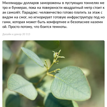
Миллиарды долларов заморожены в пустующих тоннелях ме
тро и бункерах, пока на поверхности квадратный метр стоит к
ак самолёт. Парадокс: человечество готово платить за этаж с
видом на смог, но игнорирует готовую инфраструктуру под но
гами, которая может быть комфортнее и безопаснее наземн
ой. Просто потому, что боится темноты.
Дизайн и декор
20 513