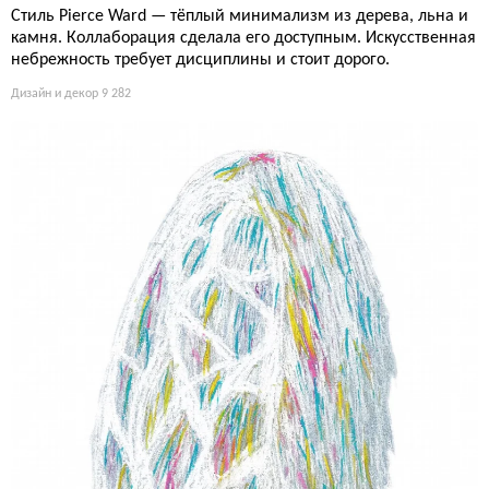
Стиль Pierce Ward — тёплый минимализм из дерева, льна и
камня. Коллаборация сделала его доступным. Искусственная
небрежность требует дисциплины и стоит дорого.
Дизайн и декор
9 282