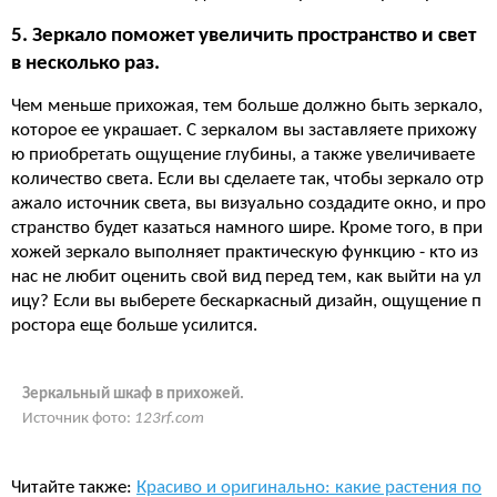
5. Зеркало поможет увеличить пространство и свет
в несколько раз.
Чем меньше прихожая, тем больше должно быть зеркало,
которое ее украшает. С зеркалом вы заставляете прихожу
ю приобретать ощущение глубины, а также увеличиваете
количество света. Если вы сделаете так, чтобы зеркало отр
ажало источник света, вы визуально создадите окно, и про
странство будет казаться намного шире. Кроме того, в при
хожей зеркало выполняет практическую функцию - кто из
нас не любит оценить свой вид перед тем, как выйти на ул
ицу? Если вы выберете бескаркасный дизайн, ощущение п
ростора еще больше усилится.
Зеркальный шкаф в прихожей.
Источник фото:
123rf.com
Читайте также:
Красиво и оригинально: какие растения по