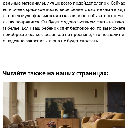
ральные материалы, лучше всего подойдет хлопок. Сейчас
есть очень красивое постельное белье, с картинками в вид
е героев мультфильмов или сказок, и оно обязательно ма
лышу понравится. Он будет с удовольствием спать на тако
м белье. Если ваш ребенок спит беспокойно, то вы можете
приобрести белье с резинкой на простыни, что позволит е
е надежно закрепить, и она не будет сползать.
Читайте также на наших страницах: