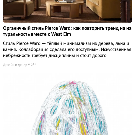
Органичный стиль Pierce Ward: как повторить тренд на на
туральность вместе с West Elm
Стиль Pierce Ward — тёплый минимализм из дерева, льна и
камня. Коллаборация сделала его доступным. Искусственная
небрежность требует дисциплины и стоит дорого.
Дизайн и декор
9 282