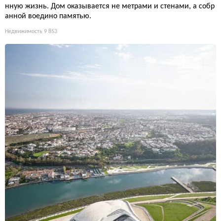
нную жизнь. Дом оказывается не метрами и стенами, а собр
анной воедино памятью.
Недвижимость
9 853