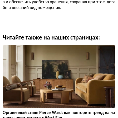
а и обеспечить удобство хранения, сохраняя при этом диза
йн и внешний вид помещения.
Читайте также на наших страницах:
Органичный стиль Pierce Ward: как повторить тренд на на