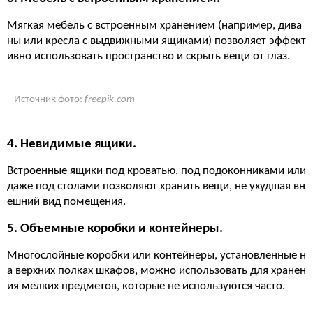
Мягкая мебель с встроенным хранением (например, дива
ны или кресла с выдвижными ящиками) позволяет эффект
ивно использовать пространство и скрыть вещи от глаз.
Источник фото:
freepik.com
4. Невидимые ящики.
Встроенные ящики под кроватью, под подоконниками или
даже под столами позволяют хранить вещи, не ухудшая вн
ешний вид помещения.
5. Объемные коробки и контейнеры.
Многослойные коробки или контейнеры, установленные н
а верхних полках шкафов, можно использовать для хранен
ия мелких предметов, которые не используются часто.