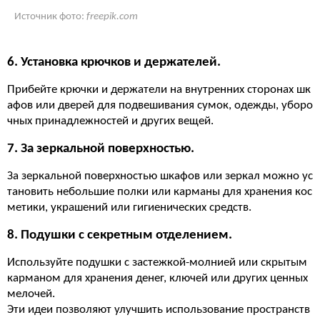
Источник фото:
freepik.com
6. Установка крючков и держателей.
Прибейте крючки и держатели на внутренних сторонах шк
афов или дверей для подвешивания сумок, одежды, уборо
чных принадлежностей и других вещей.
7. За зеркальной поверхностью.
За зеркальной поверхностью шкафов или зеркал можно ус
тановить небольшие полки или карманы для хранения кос
метики, украшений или гигиенических средств.
8. Подушки с секретным отделением.
Используйте подушки с застежкой-молнией или скрытым
карманом для хранения денег, ключей или других ценных
мелочей.
Эти идеи позволяют улучшить использование пространств