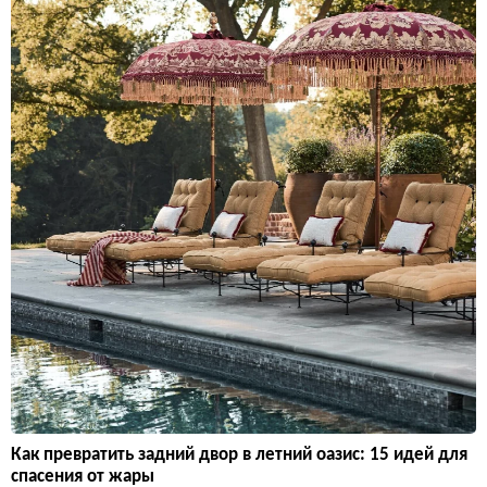
Как превратить задний двор в летний оазис: 15 идей для
спасения от жары