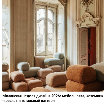
Миланская неделя дизайна 2026: мебель-пазл, «оземпик
-кресла» и тотальный паттерн