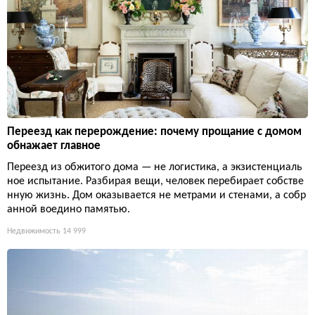
Переезд как перерождение: почему прощание с домом
обнажает главное
Переезд из обжитого дома — не логистика, а экзистенциаль
ное испытание. Разбирая вещи, человек перебирает собстве
нную жизнь. Дом оказывается не метрами и стенами, а собр
анной воедино памятью.
Недвижимость
14 999