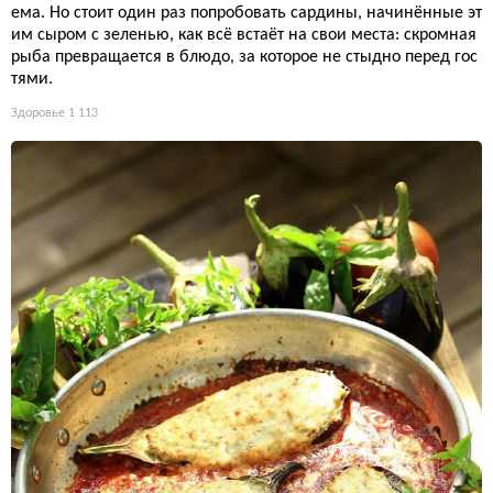
ема. Но стоит один раз попробовать сардины, начинённые эт
им сыром с зеленью, как всё встаёт на свои места: скромная
рыба превращается в блюдо, за которое не стыдно перед гос
тями.
Здоровье
1 113