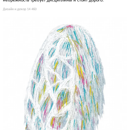
небрежность требует дисциплины и стоит дорого.
Дизайн и декор
14 460