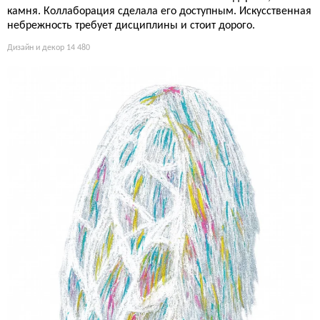
камня. Коллаборация сделала его доступным. Искусственная
небрежность требует дисциплины и стоит дорого.
Дизайн и декор
14 480