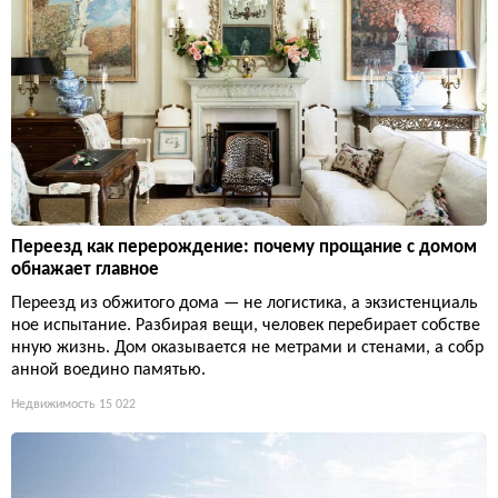
Переезд как перерождение: почему прощание с домом
обнажает главное
Переезд из обжитого дома — не логистика, а экзистенциаль
ное испытание. Разбирая вещи, человек перебирает собстве
нную жизнь. Дом оказывается не метрами и стенами, а собр
анной воедино памятью.
Недвижимость
15 022