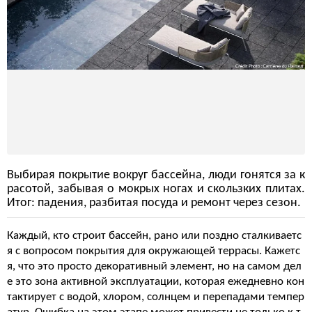
Выбирая покрытие вокруг бассейна, люди гонятся за к
расотой, забывая о мокрых ногах и скользких плитах.
Итог: падения, разбитая посуда и ремонт через сезон.
Каждый, кто строит бассейн, рано или поздно сталкиваетс
я с вопросом покрытия для окружающей террасы. Кажетс
я, что это просто декоративный элемент, но на самом дел
е это зона активной эксплуатации, которая ежедневно кон
тактирует с водой, хлором, солнцем и перепадами темпер