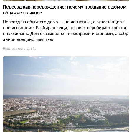
Переезд как перерождение: почему прощание с домом
обнажает главное
Переезд из обжитого дома — не логистика, а экзистенциаль
ное испытание. Разбирая вещи, человек перебирает собстве
нную жизнь. Дом оказывается не метрами и стенами, а собр
анной воедино памятью.
Недвижимость
11 841