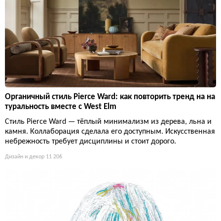
Органичный стиль Pierce Ward: как повторить тренд на на
туральность вместе с West Elm
Стиль Pierce Ward — тёплый минимализм из дерева, льна и
камня. Коллаборация сделала его доступным. Искусственная
небрежность требует дисциплины и стоит дорого.
Дизайн и декор
11 206