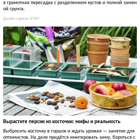
я грамотная пересадка с разделением кустов и полной замен
ой грунта.
Дизайн и декор
19 847
Вырастите персик из косточки: мифы и реальность
Выбросить косточку в горшок и ждать урожая — занятие для
оптимистов. На деле придётся имитировать зиму, бороться с