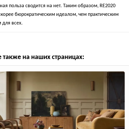
ьная польза сводится на нет. Таким образом, RE2020
скорее бюрократическим идеалом, чем практическим
 для всех.
е также на наших страницах: