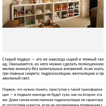
Старый подвал — это не навсегда сырой и темный скл
ад. Оказывается, из него можно сделать полноценную
жилую комнату без капитальных вложений, если знать
три главных секрета: гидроизоляцию, вентиляцию и пр
авильный свет.
Первое, что нужно понять, приступая к такой трансформа
ции — в подвале никогда не будет сухо, как на втором эта
же. Даже самая качественная гидроизоляция не гарантиру
ет отсутствия сырости, если не организована правильная с