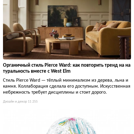
Органичный стиль Pierce Ward: как повторить тренд на на
туральность вместе с West Elm
Стиль Pierce Ward — тёплый минимализм из дерева, льна и
камня. Коллаборация сделала его доступным. Искусственная
небрежность требует дисциплины и стоит дорого.
Дизайн и декор
11 255