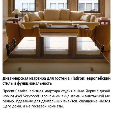
Дизайнерская квартира для гостей в Flatiron: европейский
стиль и функциональность
Проект Casalta: элитная квартира-студия в Нью-Йорке с дизай
ном от Axel Vervoordt, японскими акцентами и винтажной ме
белью. Идеально для длительных визитов: ощущение настоя
щего дома, а не гостевой комнаты.