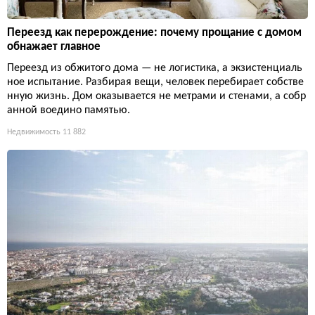
Переезд как перерождение: почему прощание с домом
обнажает главное
Переезд из обжитого дома — не логистика, а экзистенциаль
ное испытание. Разбирая вещи, человек перебирает собстве
нную жизнь. Дом оказывается не метрами и стенами, а собр
анной воедино памятью.
Недвижимость
11 882