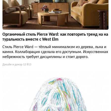
Органичный стиль Pierce Ward: как повторить тренд на на
туральность вместе с West Elm
Стиль Pierce Ward — тёплый минимализм из дерева, льна и
камня. Коллаборация сделала его доступным. Искусственная
небрежность требует дисциплины и стоит дорого.
Дизайн и декор
12 813