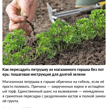
Как пересадить петрушку из магазинного горшка без пот
ерь: пошаговая инструкция для долгой зелени
Магазинная петрушка в горшке обречена на гибель, если её
просто поливать. Причина — закрученные корни и истощённ
ый торф. Единственный шанс на выживание — немедленна
я грамотная пересадка с разделением кустов и полной замен
ой грунта.