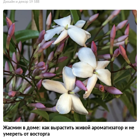
Дизайн и декор
19 588
Жасмин в доме: как вырастить живой ароматизатор и не
умереть от восторга