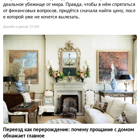
деальное убежище от мира. Правда, чтобы в нём спрятаться
от финансовых вопросов, придётся сначала найти цену, посл
е которой уже не хочется вылезать.
Дизайн и декор
13 045
Переезд как перерождение: почему прощание с домом
обнажает главное