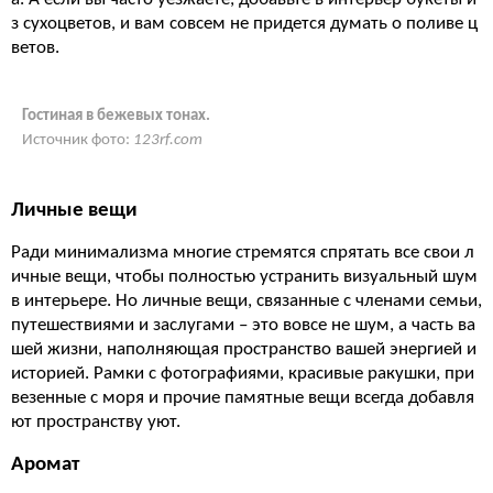
з сухоцветов, и вам совсем не придется думать о поливе ц
ветов.
Гостиная в бежевых тонах.
Источник фото:
123rf.com
Личные вещи
Ради минимализма многие стремятся спрятать все свои л
ичные вещи, чтобы полностью устранить визуальный шум
в интерьере. Но личные вещи, связанные с членами семьи,
путешествиями и заслугами – это вовсе не шум, а часть ва
шей жизни, наполняющая пространство вашей энергией и
историей. Рамки с фотографиями, красивые ракушки, при
везенные с моря и прочие памятные вещи всегда добавля
ют пространству уют.
Аромат