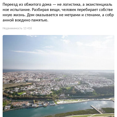
Переезд из обжитого дома — не логистика, а экзистенциаль
ное испытание. Разбирая вещи, человек перебирает собстве
нную жизнь. Дом оказывается не метрами и стенами, а собр
анной воедино памятью.
Недвижимость
13 416