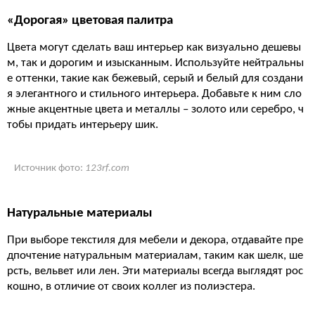
«Дорогая» цветовая палитра
Цвета могут сделать ваш интерьер как визуально дешевы
м, так и дорогим и изысканным. Используйте нейтральны
е оттенки, такие как бежевый, серый и белый для создани
я элегантного и стильного интерьера. Добавьте к ним сло
жные акцентные цвета и металлы – золото или серебро, ч
тобы придать интерьеру шик.
Источник фото:
123rf.com
Натуральные материалы
При выборе текстиля для мебели и декора, отдавайте пре
дпочтение натуральным материалам, таким как шелк, ше
рсть, вельвет или лен. Эти материалы всегда выглядят рос
кошно, в отличие от своих коллег из полиэстера.