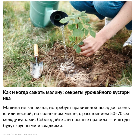
Как и когда сажать малину: секреты урожайного кустарн
ика
Малина не капризна, но требует правильной посадки: осень
ю или весной, на солнечном месте, с расстоянием 50–70 см
между кустами. Соблюдайте эти простые правила — и ягоды
будут крупными и сладкими.