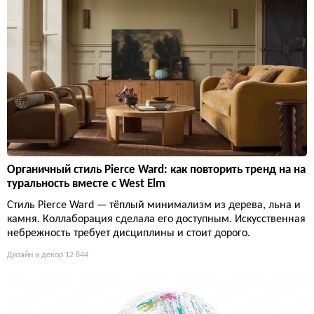
Органичный стиль Pierce Ward: как повторить тренд на на
туральность вместе с West Elm
Стиль Pierce Ward — тёплый минимализм из дерева, льна и
камня. Коллаборация сделала его доступным. Искусственная
небрежность требует дисциплины и стоит дорого.
Дизайн и декор
12 844