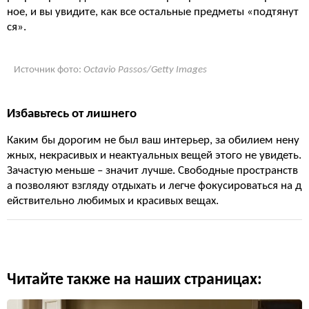
ное, и вы увидите, как все остальные предметы «подтянут
ся».
Источник фото:
Octavio Passos/Getty Images
Избавьтесь от лишнего
Каким бы дорогим не был ваш интерьер, за обилием нену
жных, некрасивых и неактуальных вещей этого не увидеть.
Зачастую меньше – значит лучше. Свободные пространств
а позволяют взгляду отдыхать и легче фокусироваться на д
ействительно любимых и красивых вещах.
Читайте также на наших страницах: