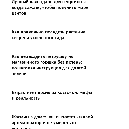
Лунный календарь для георгинов:
когда сажать, чтобы получить море
цветов
Как правильно посадить растение:
секреты успешного сада
Как пересадить петрушку из
магазинного горшка без потерь:
пошаговая инструкция для долгой
зелени
Вырастите персик из косточки: мифы
и реальность
Жасмин в доме: как вырастить живой
ароматизатор и не умереть от
восторга