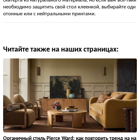
скатерть из натурального материала, но если вам всё-таки
необходимо защитить свой стол клеенкой, выбирайте одн
отонные или с нейтральными принтами.
Читайте также на наших страницах:
Органичный стиль Pierce Ward: как повторить тренд на на