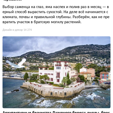
Выбор саженца на глаз, яма наспех и полив раз в месяц — в
ерный способ вырастить сухостой. На деле всё начинается с
климата, почвы и правильной глубины. Разберём, как не пре
вратить участок в братскую могилу растений.
Дизайн и декор
14 274