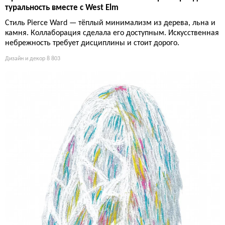
туральность вместе с West Elm
Стиль Pierce Ward — тёплый минимализм из дерева, льна и
камня. Коллаборация сделала его доступным. Искусственная
небрежность требует дисциплины и стоит дорого.
Дизайн и декор
8 803