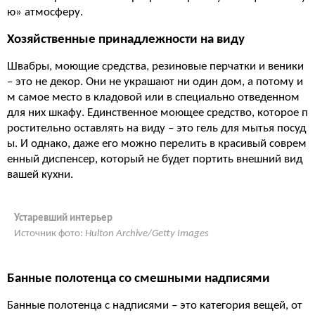
ю» атмосферу.
Хозяйственные принадлежности на виду
Швабры, моющие средства, резиновые перчатки и веники
– это не декор. Они не украшают ни один дом, а потому и
м самое место в кладовой или в специально отведенном
для них шкафу. Единственное моющее средство, которое п
ростительно оставлять на виду – это гель для мытья посуд
ы. И однако, даже его можно перелить в красивый соврем
енный диспенсер, который не будет портить внешний вид
вашей кухни.
Устаревший интерьер
Источник фото:
Hulton Archive/Getty Images
Банные полотенца со смешными надписями
Банные полотенца с надписями – это категория вещей, от