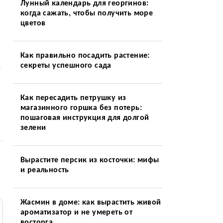
Лунный календарь для георгинов:
когда сажать, чтобы получить море
цветов
Как правильно посадить растение:
.
секреты успешного сада
Как пересадить петрушку из
магазинного горшка без потерь:
пошаговая инструкция для долгой
зелени
Вырастите персик из косточки: мифы
и реальность
Жасмин в доме: как вырастить живой
ароматизатор и не умереть от
восторга