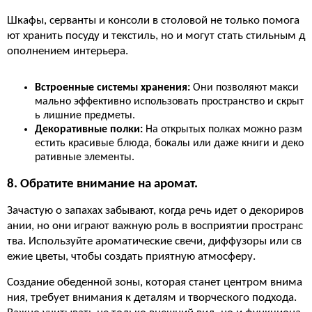
Шкафы, серванты и консоли в столовой не только помога
ют хранить посуду и текстиль, но и могут стать стильным д
ополнением интерьера.
Встроенные системы хранения:
Они позволяют макси
мально эффективно использовать пространство и скрыт
ь лишние предметы.
Декоративные полки:
На открытых полках можно разм
естить красивые блюда, бокалы или даже книги и деко
ративные элементы.
8. Обратите внимание на аромат.
Зачастую о запахах забывают, когда речь идет о декориров
ании, но они играют важную роль в восприятии пространс
тва. Используйте ароматические свечи, диффузоры или св
ежие цветы, чтобы создать приятную атмосферу.
Создание обеденной зоны, которая станет центром внима
ния, требует внимания к деталям и творческого подхода.