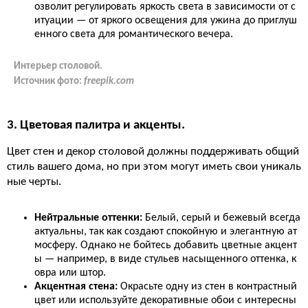
озволит регулировать яркость света в зависимости от с
итуации — от яркого освещения для ужина до приглуш
енного света для романтического вечера.
Интерьер столовой.
Источник фото:
freepik.com
3. Цветовая палитра и акценты.
Цвет стен и декор столовой должны поддерживать общий
стиль вашего дома, но при этом могут иметь свои уникаль
ные черты.
Нейтральные оттенки:
Белый, серый и бежевый всегда
актуальны, так как создают спокойную и элегантную ат
мосферу. Однако не бойтесь добавить цветные акцент
ы — например, в виде стульев насыщенного оттенка, к
овра или штор.
Акцентная стена:
Окрасьте одну из стен в контрастный
цвет или используйте декоративные обои с интересны