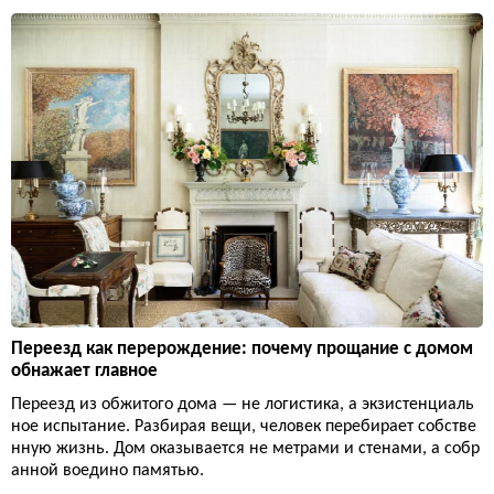
Переезд как перерождение: почему прощание с домом
обнажает главное
Переезд из обжитого дома — не логистика, а экзистенциаль
ное испытание. Разбирая вещи, человек перебирает собстве
нную жизнь. Дом оказывается не метрами и стенами, а собр
анной воедино памятью.