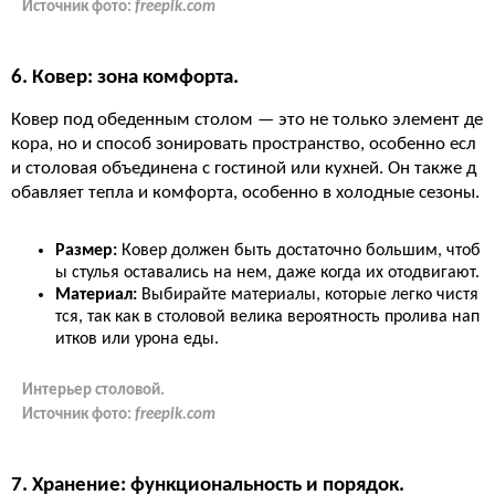
Источник фото:
freepik.com
6. Ковер: зона комфорта.
Ковер под обеденным столом — это не только элемент де
кора, но и способ зонировать пространство, особенно есл
и столовая объединена с гостиной или кухней. Он также д
обавляет тепла и комфорта, особенно в холодные сезоны.
Размер:
Ковер должен быть достаточно большим, чтоб
ы стулья оставались на нем, даже когда их отодвигают.
Материал:
Выбирайте материалы, которые легко чистя
тся, так как в столовой велика вероятность пролива нап
итков или урона еды.
Интерьер столовой.
Источник фото:
freepik.com
7. Хранение: функциональность и порядок.