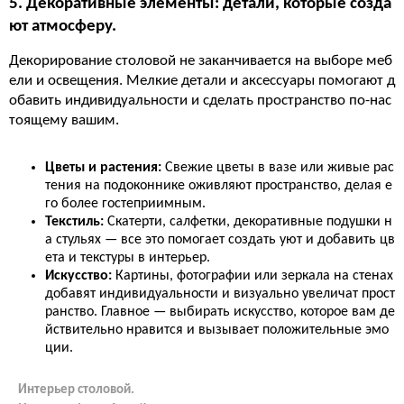
5. Декоративные элементы: детали, которые созда
ют атмосферу.
Декорирование столовой не заканчивается на выборе меб
ели и освещения. Мелкие детали и аксессуары помогают д
обавить индивидуальности и сделать пространство по-нас
тоящему вашим.
Цветы и растения:
Свежие цветы в вазе или живые рас
тения на подоконнике оживляют пространство, делая е
го более гостеприимным.
Текстиль:
Скатерти, салфетки, декоративные подушки н
а стульях — все это помогает создать уют и добавить цв
ета и текстуры в интерьер.
Искусство:
Картины, фотографии или зеркала на стенах
добавят индивидуальности и визуально увеличат прост
ранство. Главное — выбирать искусство, которое вам де
йствительно нравится и вызывает положительные эмо
ции.
Интерьер столовой.