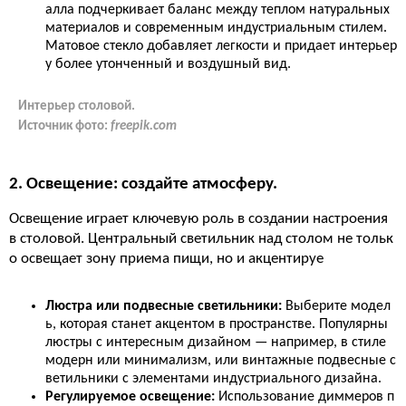
алла подчеркивает баланс между теплом натуральных
материалов и современным индустриальным стилем.
Матовое стекло добавляет легкости и придает интерьер
у более утонченный и воздушный вид.
Интерьер столовой.
Источник фото:
freepik.com
2. Освещение: создайте атмосферу.
Освещение играет ключевую роль в создании настроения
в столовой. Центральный светильник над столом не тольк
о освещает зону приема пищи, но и акцентируе
Люстра или подвесные светильники:
Выберите модел
ь, которая станет акцентом в пространстве. Популярны
люстры с интересным дизайном — например, в стиле
модерн или минимализм, или винтажные подвесные с
ветильники с элементами индустриального дизайна.
Регулируемое освещение:
Использование диммеров п