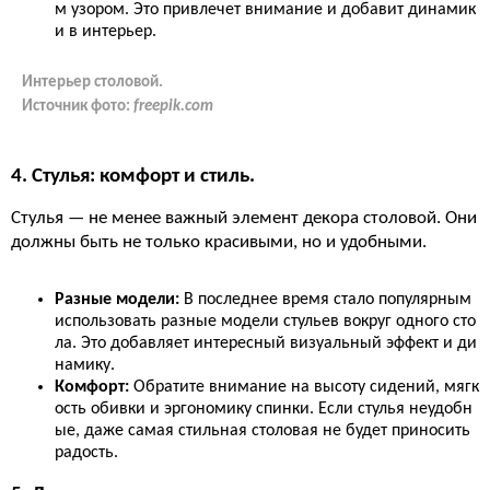
м узором. Это привлечет внимание и добавит динамик
и в интерьер.
Интерьер столовой.
Источник фото:
freepik.com
4. Стулья: комфорт и стиль.
Стулья — не менее важный элемент декора столовой. Они
должны быть не только красивыми, но и удобными.
Разные модели:
В последнее время стало популярным
использовать разные модели стульев вокруг одного сто
ла. Это добавляет интересный визуальный эффект и ди
намику.
Комфорт:
Обратите внимание на высоту сидений, мягк
ость обивки и эргономику спинки. Если стулья неудобн
ые, даже самая стильная столовая не будет приносить
радость.