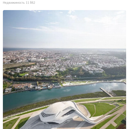
Недвижимость
11 862