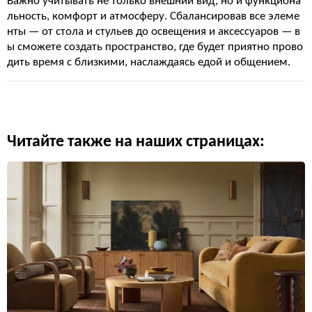
Важно учитывать не только внешний вид, но и функциона
льность, комфорт и атмосферу. Сбалансировав все элеме
нты — от стола и стульев до освещения и аксессуаров — в
ы сможете создать пространство, где будет приятно прово
дить время с близкими, наслаждаясь едой и общением.
Читайте также на наших страницах: