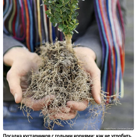
Посадка кустарников с голыми корнями: как не угробить