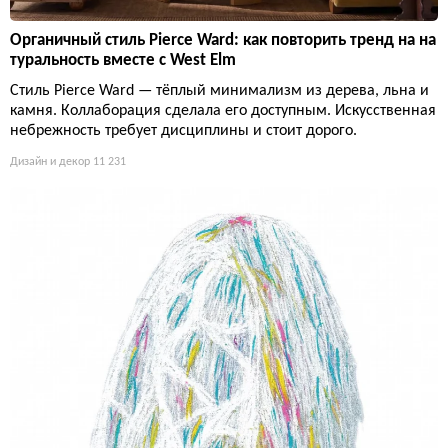
Органичный стиль Pierce Ward: как повторить тренд на на
туральность вместе с West Elm
Стиль Pierce Ward — тёплый минимализм из дерева, льна и
камня. Коллаборация сделала его доступным. Искусственная
небрежность требует дисциплины и стоит дорого.
Дизайн и декор
11 231