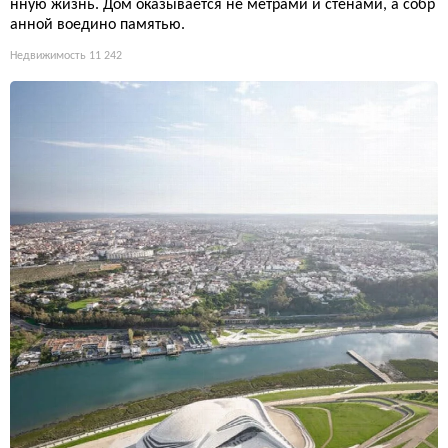
нную жизнь. Дом оказывается не метрами и стенами, а собр
анной воедино памятью.
Недвижимость
11 242