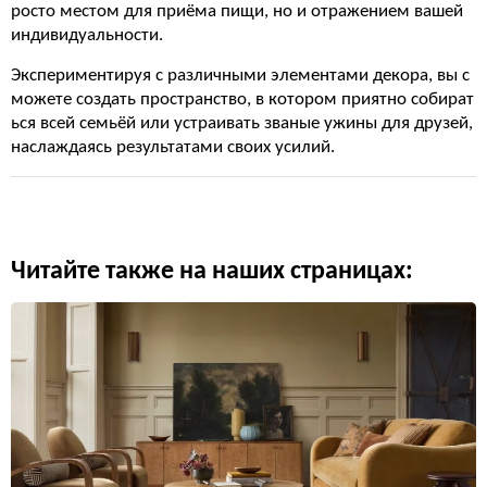
росто местом для приёма пищи, но и отражением вашей
индивидуальности.
Экспериментируя с различными элементами декора, вы с
можете создать пространство, в котором приятно собират
ься всей семьёй или устраивать званые ужины для друзей,
наслаждаясь результатами своих усилий.
Читайте также на наших страницах: