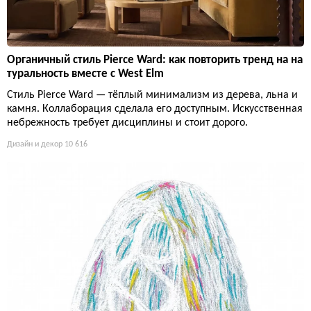
Органичный стиль Pierce Ward: как повторить тренд на на
туральность вместе с West Elm
Стиль Pierce Ward — тёплый минимализм из дерева, льна и
камня. Коллаборация сделала его доступным. Искусственная
небрежность требует дисциплины и стоит дорого.
Дизайн и декор
10 616