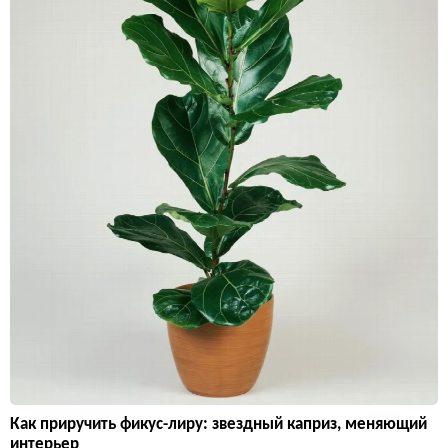
Как приручить фикус-лиру: звездный каприз, меняющий
интерьер