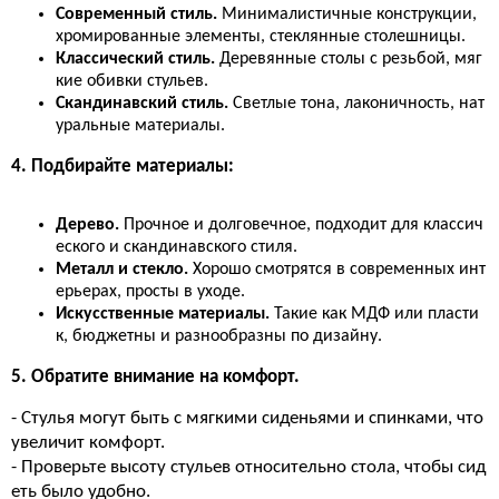
Современный стиль.
Минималистичные конструкции,
хромированные элементы, стеклянные столешницы.
Классический стиль.
Деревянные столы с резьбой, мяг
кие обивки стульев.
Скандинавский стиль.
Светлые тона, лаконичность, нат
уральные материалы.
4. Подбирайте материалы:
Дерево.
Прочное и долговечное, подходит для классич
еского и скандинавского стиля.
Металл и стекло.
Хорошо смотрятся в современных инт
ерьерах, просты в уходе.
Искусственные материалы.
Такие как МДФ или пласти
к, бюджетны и разнообразны по дизайну.
5. Обратите внимание на комфорт.
- Стулья могут быть с мягкими сиденьями и спинками, что
увеличит комфорт.
- Проверьте высоту стульев относительно стола, чтобы сид
еть было удобно.