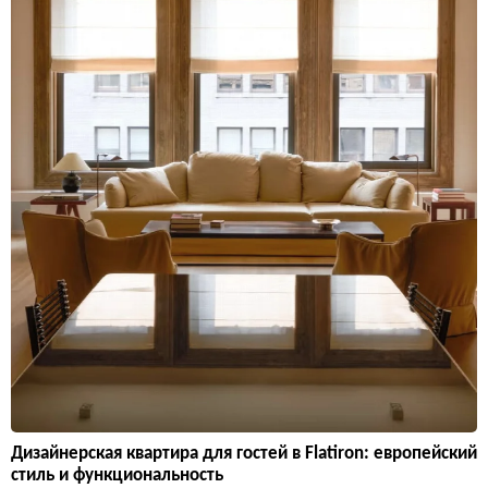
Дизайнерская квартира для гостей в Flatiron: европейский
стиль и функциональность