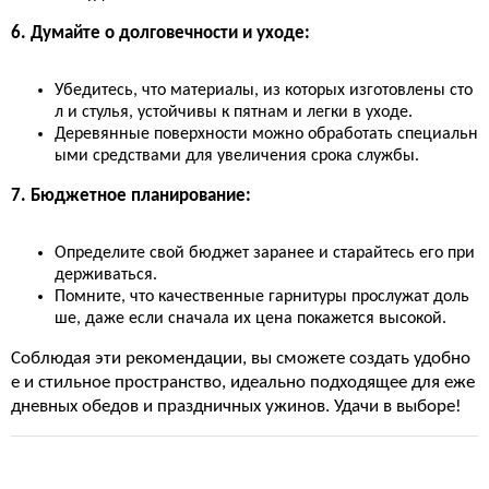
6. Думайте о долговечности и уходе:
Убедитесь, что материалы, из которых изготовлены сто
л и стулья, устойчивы к пятнам и легки в уходе.
Деревянные поверхности можно обработать специальн
ыми средствами для увеличения срока службы.
7. Бюджетное планирование:
Определите свой бюджет заранее и старайтесь его при
держиваться.
Помните, что качественные гарнитуры прослужат доль
ше, даже если сначала их цена покажется высокой.
Соблюдая эти рекомендации, вы сможете создать удобно
е и стильное пространство, идеально подходящее для еже
дневных обедов и праздничных ужинов. Удачи в выборе!