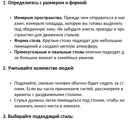
1. Определитесь с размером и формой:
Измерьте пространство.
Прежде чем отправиться в маг
азин, измерьте площадь, которую вы готовы выделить
под обеденную зону. Не забудьте учесть проходы и про
странство для движения стульев.
Форма стола.
Круглые столы подходят для небольших
помещений и создают уютную атмосферу.
Прямоугольные и овальные столы
отлично подходят д
ля больших комнат и семейных ужинов.
2. Учитывайте количество людей:
Подумайте, сколько человек обычно будет сидеть за ст
олом. Если вы часто принимаете гостей, рассмотрите в
арианты с раздвижными столами.
Стулья должны легко помещаться под столом, чтобы не
занимать много места в комнате.
3. Выбирайте подходящий стиль: