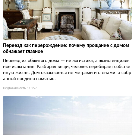
Переезд как перерождение: почему прощание с домом
обнажает главное
Переезд из обжитого дома — не логистика, а экзистенциаль
ное испытание. Разбирая вещи, человек перебирает собстве
нную жизнь. Дом оказывается не метрами и стенами, а собр
анной воедино памятью.
Недвижимость
11 257