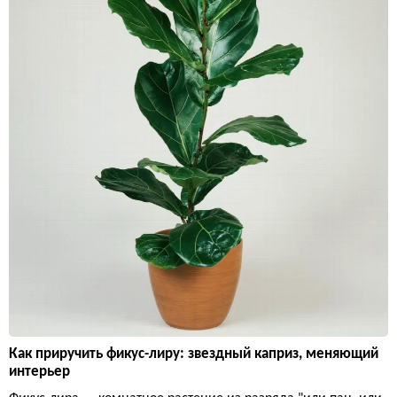
Как приручить фикус-лиру: звездный каприз, меняющий
интерьер