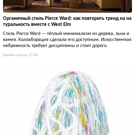
Органичный стиль Pierce Ward: как повторить тренд на на
туральность вместе с West Elm
Стиль Pierce Ward — тёплый минимализм из дерева, льна и
камня. Коллаборация сделала его доступным. Искусственная
небрежность требует дисциплины и стоит дорого.
Дизайн и декор
12 326