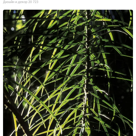
Дизайн и декор
20 723