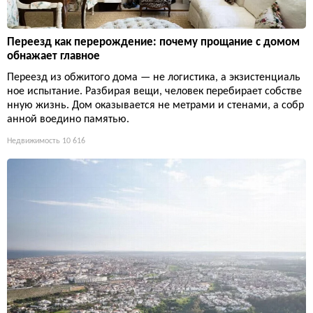
Переезд как перерождение: почему прощание с домом
обнажает главное
Переезд из обжитого дома — не логистика, а экзистенциаль
ное испытание. Разбирая вещи, человек перебирает собстве
нную жизнь. Дом оказывается не метрами и стенами, а собр
анной воедино памятью.
Недвижимость
10 616