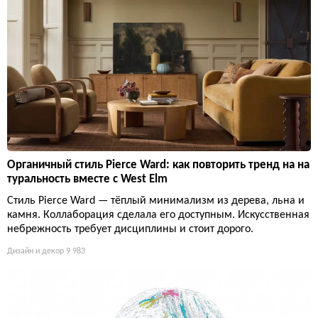
Органичный стиль Pierce Ward: как повторить тренд на на
туральность вместе с West Elm
Стиль Pierce Ward — тёплый минимализм из дерева, льна и
камня. Коллаборация сделала его доступным. Искусственная
небрежность требует дисциплины и стоит дорого.
Дизайн и декор
9 983