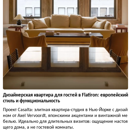
Дизайнерская квартира для гостей в Flatiron: европейский
стиль и функциональность
Проект Casalta: элитная квартира-студия в Нью-Йорке с дизай
ном от Axel Vervoordt, японскими акцентами и винтажной ме
белью. Идеально для длительных визитов: ощущение настоя
щего дома, а не гостевой комнаты.