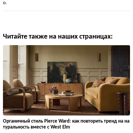
о.
Читайте также на наших страницах:
Органичный стиль Pierce Ward: как повторить тренд на на
туральность вместе с West Elm