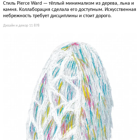
Стиль Pierce Ward — тёплый минимализм из дерева, льна и
камня. Коллаборация сделала его доступным. Искусственная
небрежность требует дисциплины и стоит дорого.
Дизайн и декор
11 878