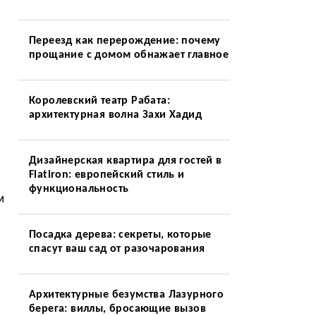
Переезд как перерождение: почему
прощание с домом обнажает главное
Королевский театр Рабата:
архитектурная волна Захи Хадид
Дизайнерская квартира для гостей в
Flatiron: европейский стиль и
функциональность
м
Посадка дерева: секреты, которые
спасут ваш сад от разочарования
Архитектурные безумства Лазурного
берега: виллы, бросающие вызов