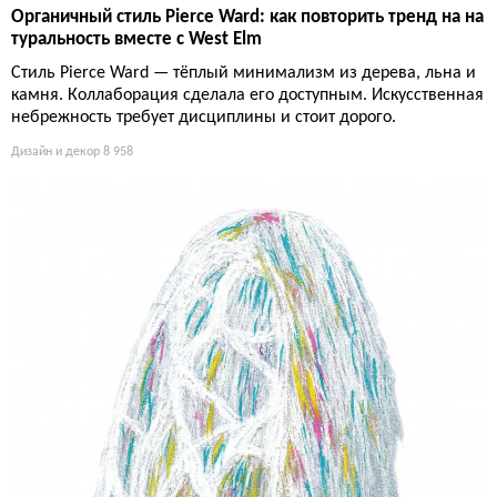
Органичный стиль Pierce Ward: как повторить тренд на на
туральность вместе с West Elm
Стиль Pierce Ward — тёплый минимализм из дерева, льна и
камня. Коллаборация сделала его доступным. Искусственная
небрежность требует дисциплины и стоит дорого.
Дизайн и декор
8 958