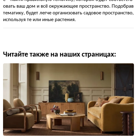
овать ваш дом и всё окружающее пространство. Подобрав
тематику, будет легче организовать садовое пространство,
используя те или иные растения.
Читайте также на наших страницах: