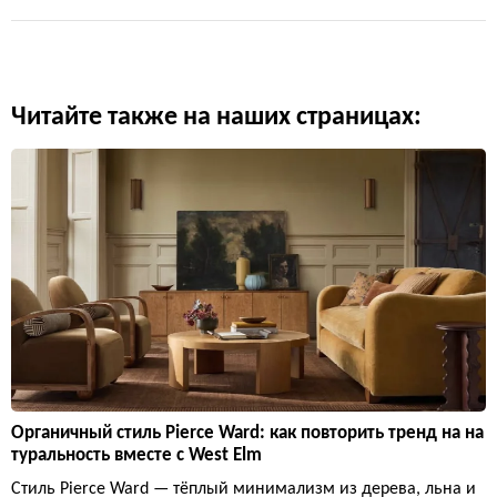
Читайте также на наших страницах:
Органичный стиль Pierce Ward: как повторить тренд на на
туральность вместе с West Elm
Стиль Pierce Ward — тёплый минимализм из дерева, льна и