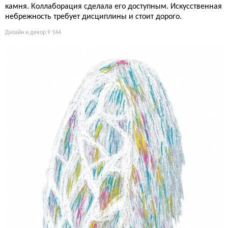
камня. Коллаборация сделала его доступным. Искусственная
небрежность требует дисциплины и стоит дорого.
Дизайн и декор
9 144