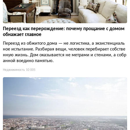
Переезд как перерождение: почему прощание с домом
обнажает главное
Переезд из обжитого дома — не логистика, а экзистенциаль
ное испытание. Разбирая вещи, человек перебирает собстве
нную жизнь. Дом оказывается не метрами и стенами, а собр
анной воедино памятью.
Недвижимость
10 005