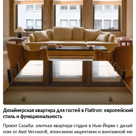
Дизайнерская квартира для гостей в Flatiron: европейский
стиль и функциональность
Проект Casalta: элитная квартира-студия в Нью-Йорке с дизай
ном от Axel Vervoordt, японскими акцентами и винтажной ме