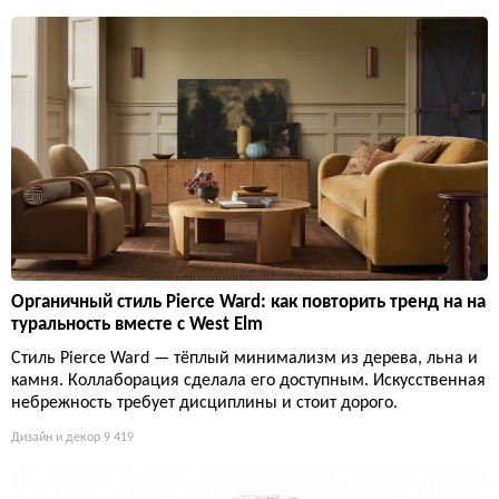
Органичный стиль Pierce Ward: как повторить тренд на на
туральность вместе с West Elm
Стиль Pierce Ward — тёплый минимализм из дерева, льна и
камня. Коллаборация сделала его доступным. Искусственная
небрежность требует дисциплины и стоит дорого.
Дизайн и декор
9 419