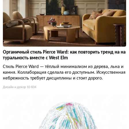
Органичный стиль Pierce Ward: как повторить тренд на на
туральность вместе с West Elm
Стиль Pierce Ward — тёплый минимализм из дерева, льна и
камня. Коллаборация сделала его доступным. Искусственная
небрежность требует дисциплины и стоит дорого.
Дизайн и декор
10 604