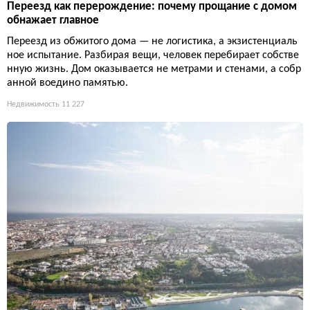
Переезд как перерождение: почему прощание с домом
обнажает главное
Переезд из обжитого дома — не логистика, а экзистенциаль
ное испытание. Разбирая вещи, человек перебирает собстве
нную жизнь. Дом оказывается не метрами и стенами, а собр
анной воедино памятью.
Недвижимость
11 227