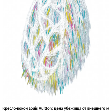
Кресло-кокон Louis Vuitton: цена убежища от внешнего м