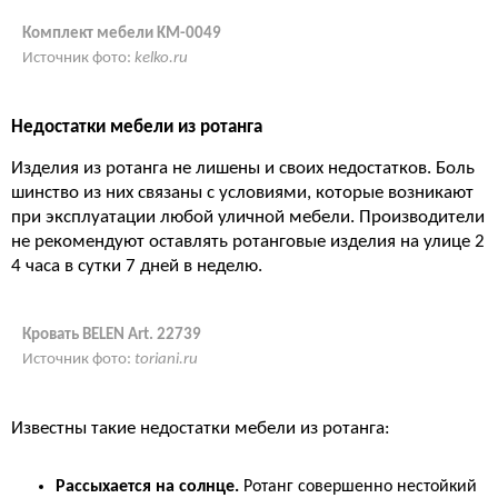
Комплект мебели KM-0049
Источник фото:
kelko.ru
Недостатки мебели из ротанга
Изделия из ротанга не лишены и своих недостатков. Боль
шинство из них связаны с условиями, которые возникают
при эксплуатации любой уличной мебели. Производители
не рекомендуют оставлять ротанговые изделия на улице 2
4 часа в сутки 7 дней в неделю.
Кровать BELEN Art. 22739
Источник фото:
toriani.ru
Известны такие недостатки мебели из ротанга:
Рассыхается на солнце.
Ротанг совершенно нестойкий