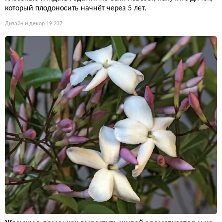
который плодоносить начнёт через 5 лет.
Дизайн и декор
19 237