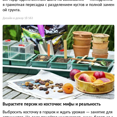
я грамотная пересадка с разделением кустов и полной замен
ой грунта.
Дизайн и декор
18 563
Вырастите персик из косточки: мифы и реальность
Выбросить косточку в горшок и ждать урожая — занятие для