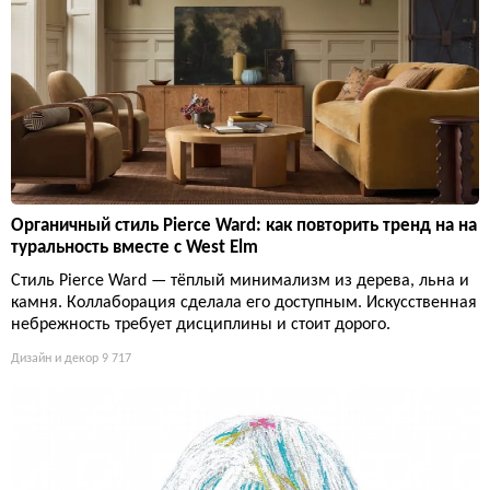
Органичный стиль Pierce Ward: как повторить тренд на на
туральность вместе с West Elm
Стиль Pierce Ward — тёплый минимализм из дерева, льна и
камня. Коллаборация сделала его доступным. Искусственная
небрежность требует дисциплины и стоит дорого.
Дизайн и декор
9 717