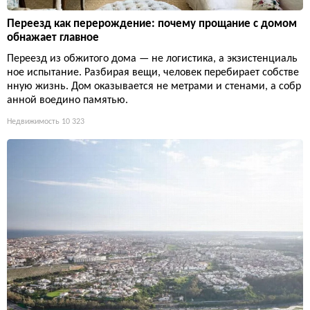
Переезд как перерождение: почему прощание с домом
обнажает главное
Переезд из обжитого дома — не логистика, а экзистенциаль
ное испытание. Разбирая вещи, человек перебирает собстве
нную жизнь. Дом оказывается не метрами и стенами, а собр
анной воедино памятью.
Недвижимость
10 323