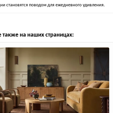
дни становятся поводом для ежедневного удивления.
е также на наших страницах: