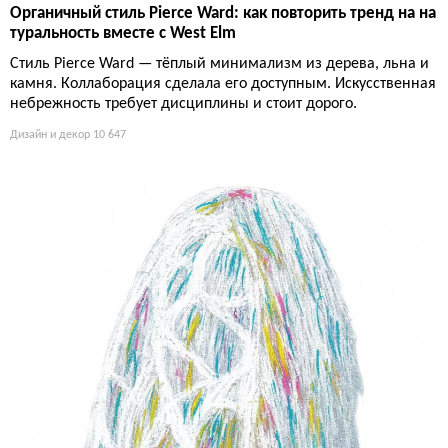
Органичный стиль Pierce Ward: как повторить тренд на на
туральность вместе с West Elm
Стиль Pierce Ward — тёплый минимализм из дерева, льна и
камня. Коллаборация сделала его доступным. Искусственная
небрежность требует дисциплины и стоит дорого.
Дизайн и декор
10 647