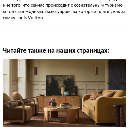
ние того, что сейчас происходит с сознательным туризмо
м: он стал модным аксессуаром, за который платят, как за
сумку Louis Vuitton.
Читайте также на наших страницах: