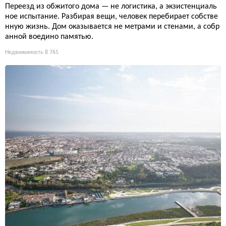
Переезд из обжитого дома — не логистика, а экзистенциаль
ное испытание. Разбирая вещи, человек перебирает собстве
нную жизнь. Дом оказывается не метрами и стенами, а собр
анной воедино памятью.
Недвижимость
8 765