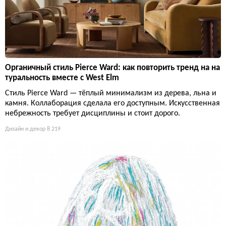
Органичный стиль Pierce Ward: как повторить тренд на на
туральность вместе с West Elm
Стиль Pierce Ward — тёплый минимализм из дерева, льна и
камня. Коллаборация сделала его доступным. Искусственная
небрежность требует дисциплины и стоит дорого.
Дизайн и декор
8 219