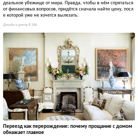
деальное убежище от мира. Правда, чтобы в нём спрятаться
от финансовых вопросов, придётся сначала найти цену, посл
е которой уже не хочется вылезать.
Дизайн и декор
8 266
Переезд как перерождение: почему прощание с домом
обнажает главное