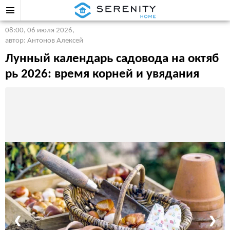
08:00, 06 июля 2026
,
автор: Антонов Алексей
Лунный календарь садовода на октяб
рь 2026: время корней и увядания
❮
❯