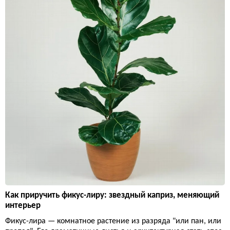
Как приручить фикус-лиру: звездный каприз, меняющий
интерьер
Фикус-лира — комнатное растение из разряда "или пан, или