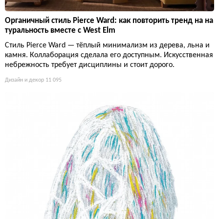
Органичный стиль Pierce Ward: как повторить тренд на на
туральность вместе с West Elm
Стиль Pierce Ward — тёплый минимализм из дерева, льна и
камня. Коллаборация сделала его доступным. Искусственная
небрежность требует дисциплины и стоит дорого.
Дизайн и декор
11 095