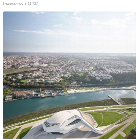
Недвижимость
11 727