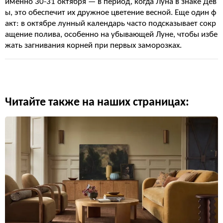
именно 30-31 октября — в период, когда Луна в знаке Дев
ы, это обеспечит их дружное цветение весной. Еще один ф
акт: в октябре лунный календарь часто подсказывает сокр
ащение полива, особенно на убывающей Луне, чтобы избе
жать загнивания корней при первых заморозках.
Читайте также на наших страницах: