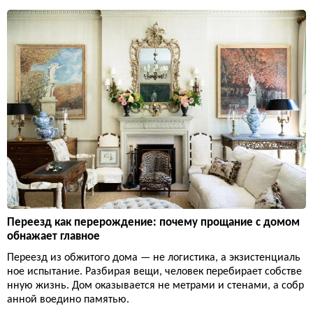
Переезд как перерождение: почему прощание с домом
обнажает главное
Переезд из обжитого дома — не логистика, а экзистенциаль
ное испытание. Разбирая вещи, человек перебирает собстве
нную жизнь. Дом оказывается не метрами и стенами, а собр
анной воедино памятью.