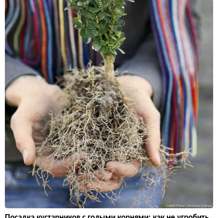
Посадка кустарников с голыми корнями: как не угробить