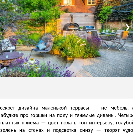
❯
секрет дизайна маленькой террасы — не мебель, 
 Забудьте про горшки на полу и тяжелые диваны. Четыр
сплатных приема — цвет пола в тон интерьеру, голубо
 зелень на стенах и подсветка снизу — творят чудо