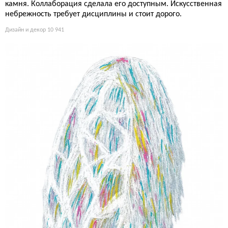
камня. Коллаборация сделала его доступным. Искусственная
небрежность требует дисциплины и стоит дорого.
Дизайн и декор
10 941