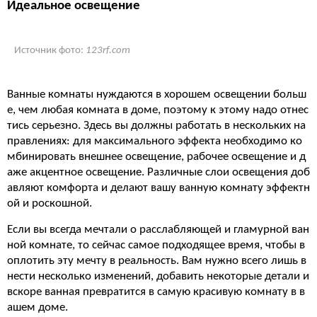
Идеальное освещение
Источник фото:
123rf.com
Ванные комнаты нуждаются в хорошем освещении больш
е, чем любая комната в доме, поэтому к этому надо отнес
тись серьезно. Здесь вы должны работать в нескольких на
правлениях: для максимального эффекта необходимо ко
мбинировать внешнее освещение, рабочее освещение и д
аже акцентное освещение. Различные слои освещения доб
авляют комфорта и делают вашу ванную комнату эффектн
ой и роскошной.
Если вы всегда мечтали о расслабляющей и гламурной ван
ной комнате, то сейчас самое подходящее время, чтобы в
оплотить эту мечту в реальность. Вам нужно всего лишь в
нести несколько изменений, добавить некоторые детали и
вскоре ванная превратится в самую красивую комнату в в
ашем доме.