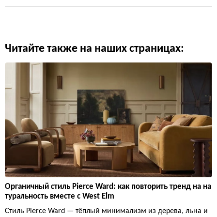
Читайте также на наших страницах:
Органичный стиль Pierce Ward: как повторить тренд на на
туральность вместе с West Elm
Стиль Pierce Ward — тёплый минимализм из дерева, льна и