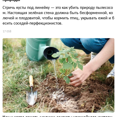
Стричь кусты под линейку — это как убить природу пылесосо
м. Настоящая зелёная стена должна быть бесформенной, ко
лючей и плодовитой, чтобы кормить птиц, укрывать ежей и б
есить соседей-перфекционистов.
17 058