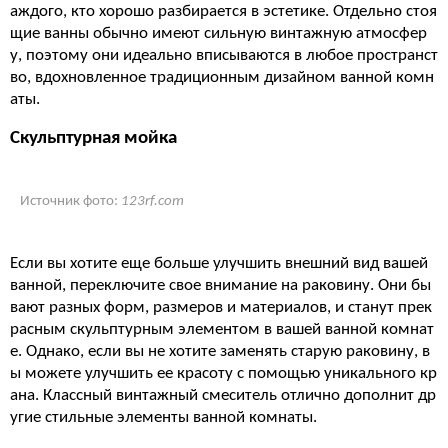
аждого, кто хорошо разбирается в эстетике. Отдельно стоя
щие ванны обычно имеют сильную винтажную атмосфер
у, поэтому они идеально вписываются в любое пространст
во, вдохновленное традиционным дизайном ванной комн
аты.
Скульптурная мойка
Источник фото:
123rf.com
Если вы хотите еще больше улучшить внешний вид вашей
ванной, переключите свое внимание на раковину. Они бы
вают разных форм, размеров и материалов, и станут прек
расным скульптурным элементом в вашей ванной комнат
е. Однако, если вы не хотите заменять старую раковину, в
ы можете улучшить ее красоту с помощью уникального кр
ана. Классный винтажный смеситель отлично дополнит др
угие стильные элементы ванной комнаты.