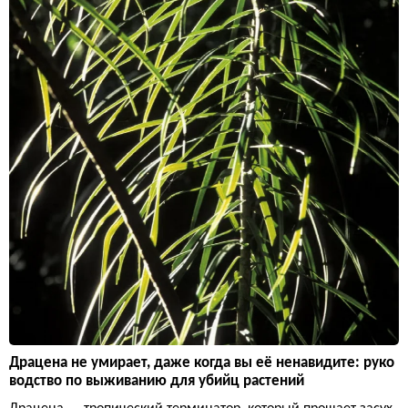
Драцена не умирает, даже когда вы её ненавидите: руко
водство по выживанию для убийц растений