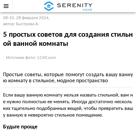
08:10, 28 февраля 2024
,
автор: Быстрова А.
5 простых советов для создания стильн
ой ванной комнаты
Источник фото:
123rf.com
Простые советы, которые помогут создать вашу ванну
ю комнату в стильное, модное пространство
Если вашу ванную комнату нельзя назвать стильной, вам н
е нужно полностью ее менять. Иногда достаточно несколь
ких тщательно подобранных вещей, чтобы превратить ваш
у ванную в невероятно стильное помещение.
Будьте проще