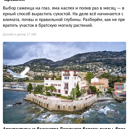
Выбор саженца на глаз, яма наспех и полив раз в месяц — в
ерный способ вырастить сухостой. На деле всё начинается с
климата, почвы и правильной глубины. Разберём, как не пре
вратить участок в братскую могилу растений.
Дизайн и декор
17 266