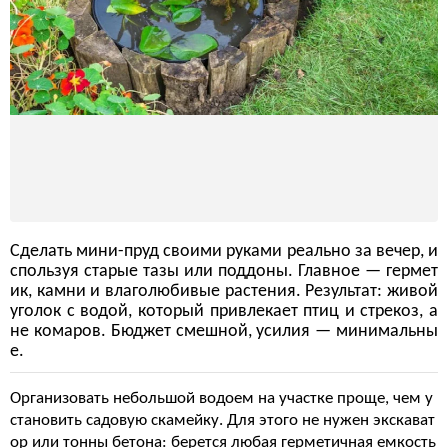
Сделать мини-пруд своими руками реально за вечер, и
спользуя старые тазы или поддоны. Главное — гермет
ик, камни и влаголюбивые растения. Результат: живой
уголок с водой, который привлекает птиц и стрекоз, а
не комаров. Бюджет смешной, усилия — минимальны
е.
Организовать небольшой водоем на участке проще, чем у
становить садовую скамейку. Для этого не нужен экскават
ор или тонны бетона: берется любая герметичная емкость