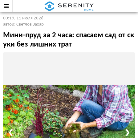
00:19, 11 июля 2026
,
автор: Светлов Захар
Мини-пруд за 2 часа: спасаем сад от ск
уки без лишних трат
❮
❯