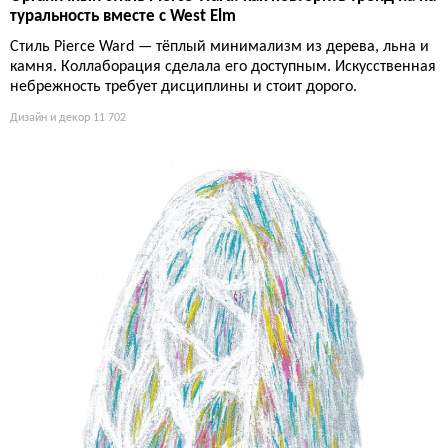
туральность вместе с West Elm
Стиль Pierce Ward — тёплый минимализм из дерева, льна и
камня. Коллаборация сделала его доступным. Искусственная
небрежность требует дисциплины и стоит дорого.
Дизайн и декор
11 702