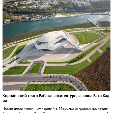
Королевский театр Рабата: архитектурная волна Захи Хад
ид
После десятилетия ожиданий в Марокко открылся последни