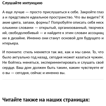
Слушайте интуицию
А еще лучше — просто прислушаться к себе. Закройте глаз
а и представьте идеальное пространство. Что вы видите? К
акие цвета, запахи, формы? Попробуйте описать себя неск
олькими словами — открытый, организованный, творческ
ий, свободолюбивый — и найдите к этим словам ассоциац
ии в дизайне. Именно они станут основой для будущего и
нтерьера.
И помните: стиль меняется так же, как и мы сами. То, что
было актуально год назад, сегодня может казаться чужим.
Не бойтесь меняться, экспериментировать и слушать своё
сердце. Ваш дом должен быть таким, каким чувствуете ег
о вы — сегодня, сейчас и именно вы.
Читайте также на наших страницах: