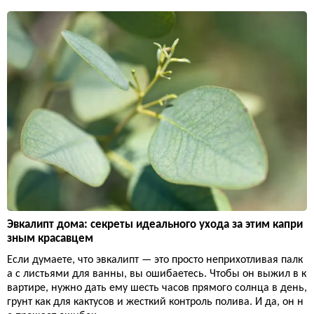
Эвкалипт дома: секреты идеального ухода за этим капри
зным красавцем
Если думаете, что эвкалипт — это просто неприхотливая палк
а с листьями для ванны, вы ошибаетесь. Чтобы он выжил в к
вартире, нужно дать ему шесть часов прямого солнца в день,
грунт как для кактусов и жесткий контроль полива. И да, он н