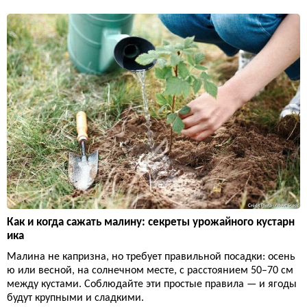
Как и когда сажать малину: секреты урожайного кустарн
ика
Малина не капризна, но требует правильной посадки: осень
ю или весной, на солнечном месте, с расстоянием 50–70 см
между кустами. Соблюдайте эти простые правила — и ягоды
будут крупными и сладкими.