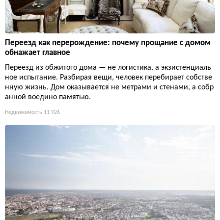
Переезд как перерождение: почему прощание с домом
обнажает главное
Переезд из обжитого дома — не логистика, а экзистенциаль
ное испытание. Разбирая вещи, человек перебирает собстве
нную жизнь. Дом оказывается не метрами и стенами, а собр
анной воедино памятью.
Недвижимость
11 926