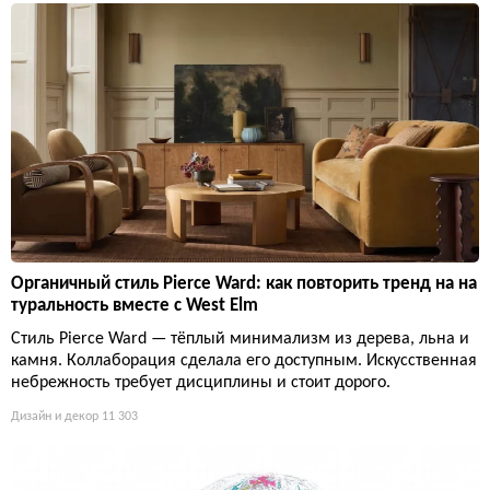
Органичный стиль Pierce Ward: как повторить тренд на на
туральность вместе с West Elm
Стиль Pierce Ward — тёплый минимализм из дерева, льна и
камня. Коллаборация сделала его доступным. Искусственная
небрежность требует дисциплины и стоит дорого.
Дизайн и декор
11 303