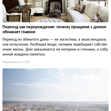
Переезд как перерождение: почему прощание с домом
обнажает главное
Переезд из обжитого дома — не логистика, а экзистенциаль
ное испытание. Разбирая вещи, человек перебирает собстве
нную жизнь. Дом оказывается не метрами и стенами, а собр
анной воедино памятью.
Недвижимость
11 821