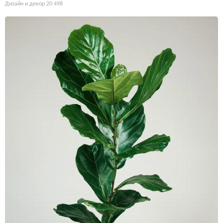
Дизайн и декор
20 498