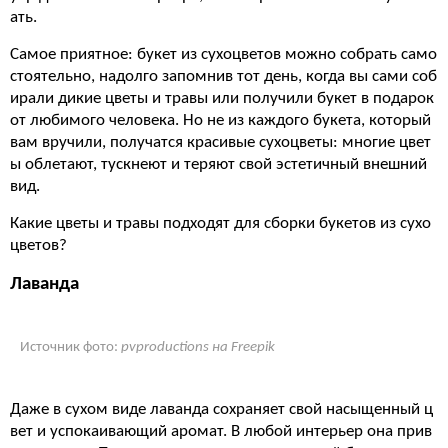
ать.
Самое приятное: букет из сухоцветов можно собрать само
стоятельно, надолго запомнив тот день, когда вы сами соб
ирали дикие цветы и травы или получили букет в подарок
от любимого человека. Но не из каждого букета, который
вам вручили, получатся красивые сухоцветы: многие цвет
ы облетают, тускнеют и теряют свой эстетичный внешний
вид.
Какие цветы и травы подходят для сборки букетов из сухо
цветов?
Лаванда
Источник фото:
pvproductions на Freepik
Даже в сухом виде лаванда сохраняет свой насыщенный ц
вет и успокаивающий аромат. В любой интерьер она прив