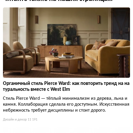
Органичный стиль Pierce Ward: как повторить тренд на на
туральность вместе с West Elm
Стиль Pierce Ward — тёплый минимализм из дерева, льна и
камня. Коллаборация сделала его доступным. Искусственная
небрежность требует дисциплины и стоит дорого.
Дизайн и декор
11 191