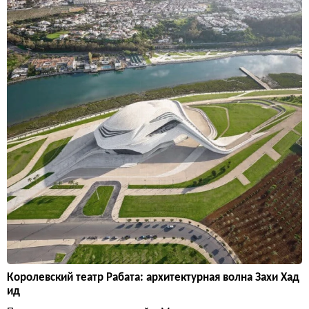
Королевский театр Рабата: архитектурная волна Захи Хад
ид