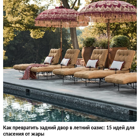
Как превратить задний двор в летний оазис: 15 идей для
спасения от жары