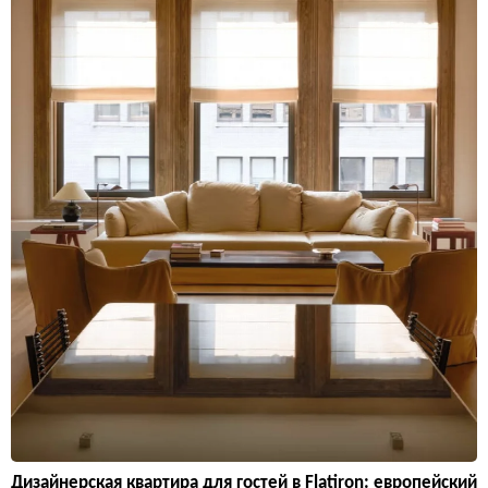
Дизайнерская квартира для гостей в Flatiron: европейский