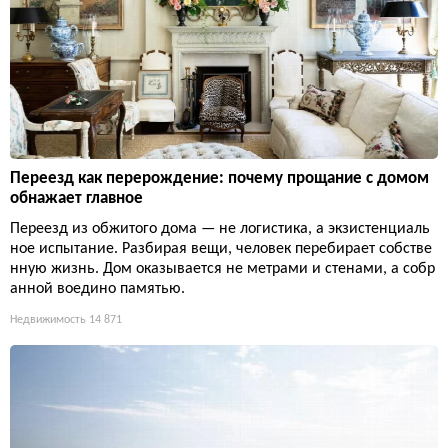
Переезд как перерождение: почему прощание с домом
обнажает главное
Переезд из обжитого дома — не логистика, а экзистенциаль
ное испытание. Разбирая вещи, человек перебирает собстве
нную жизнь. Дом оказывается не метрами и стенами, а собр
анной воедино памятью.
Недвижимость
14 871