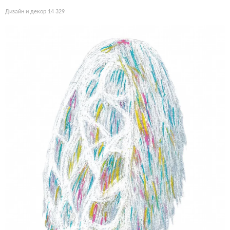
Дизайн и декор
14 329