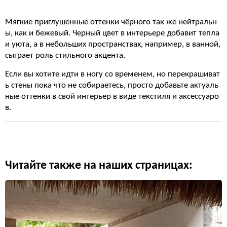
Мягкие приглушенные оттенки чёрного так же нейтральн
ы, как и бежевый. Черный цвет в интерьере добавит тепла
и уюта, а в небольших пространствах, например, в ванной,
сыграет роль стильного акцента.
Если вы хотите идти в ногу со временем, но перекрашиват
ь стены пока что не собираетесь, просто добавьте актуаль
ные оттенки в свой интерьер в виде текстиля и аксессуаро
в.
Читайте также на наших страницах: