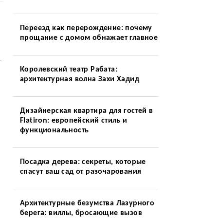
Переезд как перерождение: почему
прощание с домом обнажает главное
т
Королевский театр Рабата:
архитектурная волна Захи Хадид
Дизайнерская квартира для гостей в
Flatiron: европейский стиль и
функциональность
Посадка дерева: секреты, которые
спасут ваш сад от разочарования
Архитектурные безумства Лазурного
берега: виллы, бросающие вызов