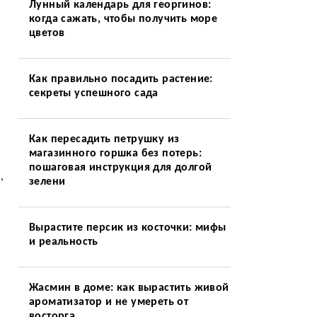
Лунный календарь для георгинов:
когда сажать, чтобы получить море
цветов
Как правильно посадить растение:
секреты успешного сада
Как пересадить петрушку из
магазинного горшка без потерь:
пошаговая инструкция для долгой
,
зелени
Вырастите персик из косточки: мифы
и реальность
Жасмин в доме: как вырастить живой
ароматизатор и не умереть от
восторга