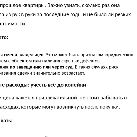
прошлое квартиры. Важно узнать, сколько раз она
а из рук в руки за последние годы и не было ли резких
 стоимости.
ато:
ая смена владельцев.
Это может быть признаком юридических
лем с объектом или наличия скрытых дефектов.
ажа по завещанию или через суд.
В таких случаях риск
ривания сделки значительно возрастает.
ые расходы: учесть всё до копейки
 цена кажется привлекательной, не стоит забывать о
асходах, которые могут возникнуть после покупки.
вать: