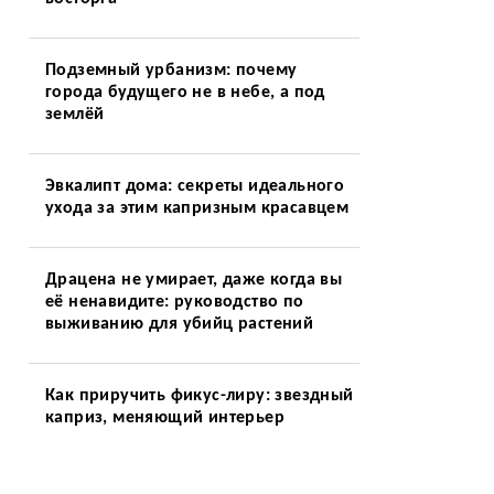
Подземный урбанизм: почему
города будущего не в небе, а под
землёй
Эвкалипт дома: секреты идеального
ухода за этим капризным красавцем
Драцена не умирает, даже когда вы
её ненавидите: руководство по
выживанию для убийц растений
Как приручить фикус-лиру: звездный
каприз, меняющий интерьер