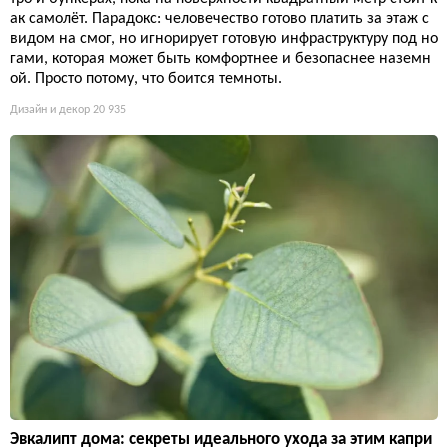
ак самолёт. Парадокс: человечество готово платить за этаж с
видом на смог, но игнорирует готовую инфраструктуру под но
гами, которая может быть комфортнее и безопаснее наземн
ой. Просто потому, что боится темноты.
Дизайн и декор
20 935
Эвкалипт дома: секреты идеального ухода за этим капри