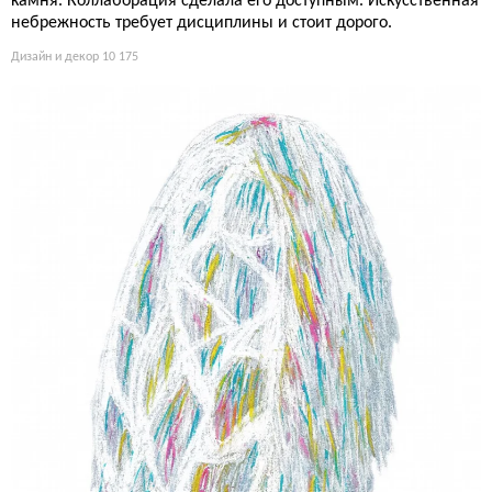
камня. Коллаборация сделала его доступным. Искусственная
небрежность требует дисциплины и стоит дорого.
Дизайн и декор
10 175