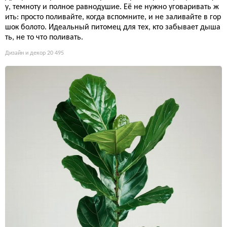
у, темноту и полное равнодушие. Её не нужно уговаривать ж
ить: просто поливайте, когда вспомните, и не заливайте в гор
шок болото. Идеальный питомец для тех, кто забывает дыша
ть, не то что поливать.
Дизайн и декор
20 495