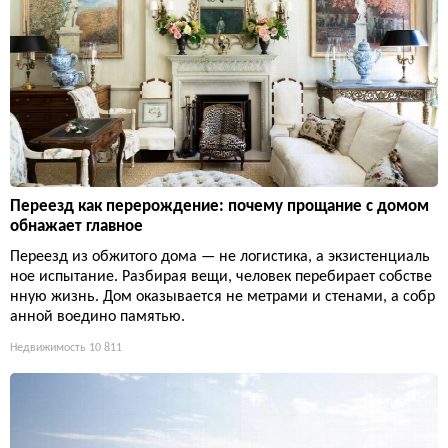
Переезд как перерождение: почему прощание с домом
обнажает главное
Переезд из обжитого дома — не логистика, а экзистенциаль
ное испытание. Разбирая вещи, человек перебирает собстве
нную жизнь. Дом оказывается не метрами и стенами, а собр
анной воедино памятью.
Недвижимость
10 811