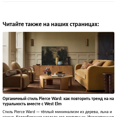
Читайте также на наших страницах:
Органичный стиль Pierce Ward: как повторить тренд на на
туральность вместе с West Elm
Стиль Pierce Ward — тёплый минимализм из дерева, льна и