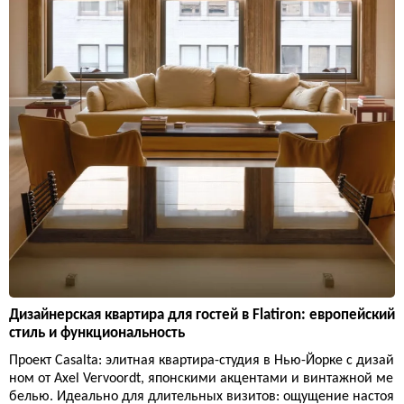
Дизайнерская квартира для гостей в Flatiron: европейский
стиль и функциональность
Проект Casalta: элитная квартира-студия в Нью-Йорке с дизай
ном от Axel Vervoordt, японскими акцентами и винтажной ме
белью. Идеально для длительных визитов: ощущение настоя