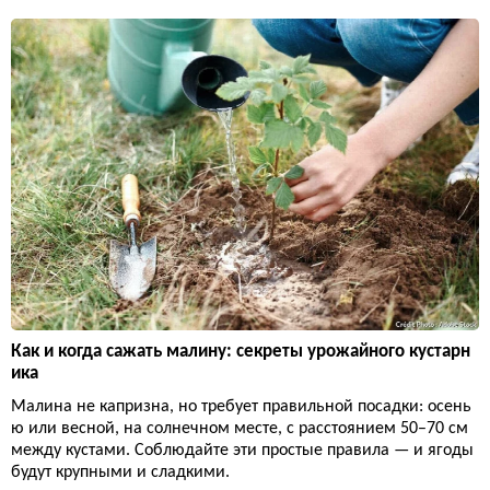
Как и когда сажать малину: секреты урожайного кустарн
ика
Малина не капризна, но требует правильной посадки: осень
ю или весной, на солнечном месте, с расстоянием 50–70 см
между кустами. Соблюдайте эти простые правила — и ягоды
будут крупными и сладкими.