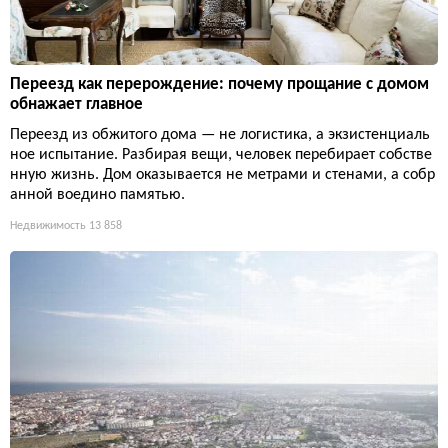
Переезд как перерождение: почему прощание с домом
обнажает главное
Переезд из обжитого дома — не логистика, а экзистенциаль
ное испытание. Разбирая вещи, человек перебирает собстве
нную жизнь. Дом оказывается не метрами и стенами, а собр
анной воедино памятью.
Недвижимость
13 858