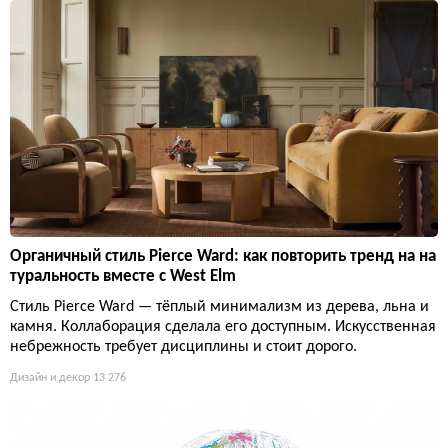
Органичный стиль Pierce Ward: как повторить тренд на на
туральность вместе с West Elm
Стиль Pierce Ward — тёплый минимализм из дерева, льна и
камня. Коллаборация сделала его доступным. Искусственная
небрежность требует дисциплины и стоит дорого.
Дизайн и декор
13 276