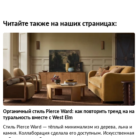
Читайте также на наших страницах:
Органичный стиль Pierce Ward: как повторить тренд на на
туральность вместе с West Elm
Стиль Pierce Ward — тёплый минимализм из дерева, льна и
камня. Коллаборация сделала его доступным. Искусственная