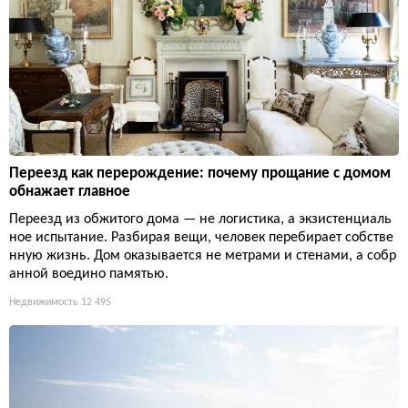
Переезд как перерождение: почему прощание с домом
обнажает главное
Переезд из обжитого дома — не логистика, а экзистенциаль
ное испытание. Разбирая вещи, человек перебирает собстве
нную жизнь. Дом оказывается не метрами и стенами, а собр
анной воедино памятью.
Недвижимость
12 495