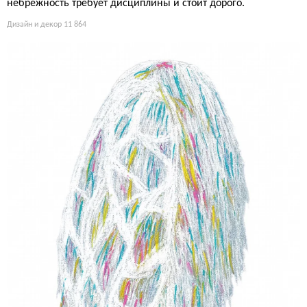
небрежность требует дисциплины и стоит дорого.
Дизайн и декор
11 864