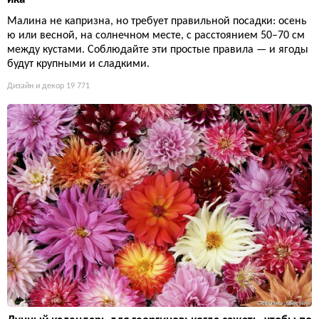
Малина не капризна, но требует правильной посадки: осень
ю или весной, на солнечном месте, с расстоянием 50–70 см
между кустами. Соблюдайте эти простые правила — и ягоды
будут крупными и сладкими.
Дизайн и декор
19 771