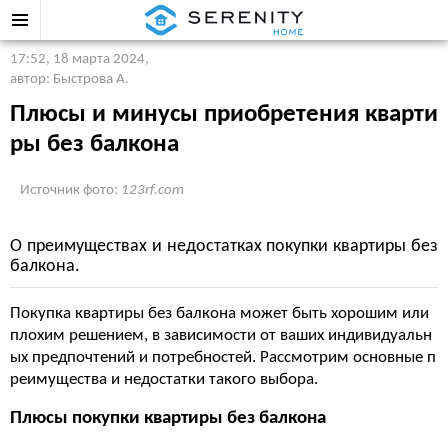
17:52, 18 марта 2024
,
автор: Быстрова А.
Плюсы и минусы приобретения кварти
ры без балкона
Источник фото:
123rf.com
О преимуществах и недостатках покупки квартиры без
балкона.
Покупка квартиры без балкона может быть хорошим или
плохим решением, в зависимости от ваших индивидуальн
ых предпочтений и потребностей. Рассмотрим основные п
реимущества и недостатки такого выбора.
Плюсы покупки квартиры без балкона