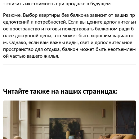
т снизить их стоимость при продаже в будущем.
Резюме. Выбор квартиры без балкона зависит от ваших пр
едпочтений и потребностей. Если вы цените дополнительн
ое пространство и готовы пожертвовать балконом ради б
олее доступной цены, это может быть хорошим варианто
м. Однако, если вам важны виды, свет и дополнительное
пространство для отдыха, балкон может быть неотъемлем
ой частью вашего жилья.
Читайте также на наших страницах: