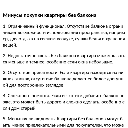
Минусы покупки квартиры без балкона
1. Ограниченный функционал. Отсутствие балкона ограни
чивает возможности использования пространства, наприм
ер, для отдыха на свежем воздухе, сушки белья и хранения
вещей.
2. Недостаточно света. Без балкона квартира может казать
ся меньше и темнее, особенно если окна небольшие.
3. Отсутствие приватности. Если квартира находится на ни
жних этажах, отсутствие балкона делает ее более доступн
ой для посторонних взглядов.
4. Сложность ремонта. Если вы хотите добавить балкон по
зже, это может быть дорого и сложно сделать, особенно е
сли дом старый.
5. Меньшая ликвидность. Квартиры без балконов могут б
ыть менее привлекательными для покупателей, что може