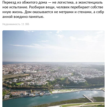
Переезд из обжитого дома — не логистика, а экзистенциаль
ное испытание. Разбирая вещи, человек перебирает собстве
нную жизнь. Дом оказывается не метрами и стенами, а собр
анной воедино памятью.
Недвижимость
11 386