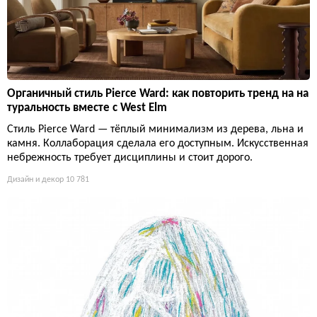
Органичный стиль Pierce Ward: как повторить тренд на на
туральность вместе с West Elm
Стиль Pierce Ward — тёплый минимализм из дерева, льна и
камня. Коллаборация сделала его доступным. Искусственная
небрежность требует дисциплины и стоит дорого.
Дизайн и декор
10 781