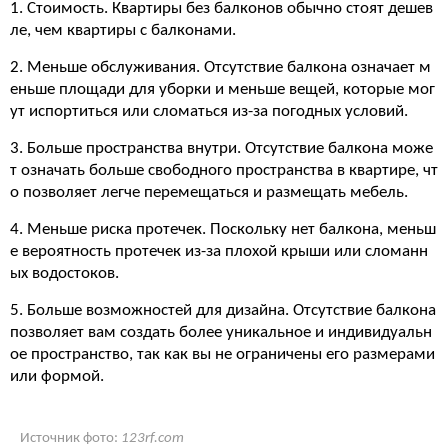
1. Стоимость. Квартиры без балконов обычно стоят дешев
ле, чем квартиры с балконами.
2. Меньше обслуживания. Отсутствие балкона означает м
еньше площади для уборки и меньше вещей, которые мог
ут испортиться или сломаться из-за погодных условий.
3. Больше пространства внутри. Отсутствие балкона може
т означать больше свободного пространства в квартире, чт
о позволяет легче перемещаться и размещать мебель.
4. Меньше риска протечек. Поскольку нет балкона, меньш
е вероятность протечек из-за плохой крыши или сломанн
ых водостоков.
5. Больше возможностей для дизайна. Отсутствие балкона
позволяет вам создать более уникальное и индивидуальн
ое пространство, так как вы не ограничены его размерами
или формой.
Источник фото:
123rf.com