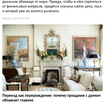
деальное убежище от мира. Правда, чтобы в нём спрятаться
от финансовых вопросов, придётся сначала найти цену, посл
е которой уже не хочется вылезать.
Дизайн и декор
10 929
Переезд как перерождение: почему прощание с домом
обнажает главное