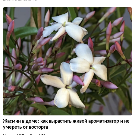
Жасмин в доме: как вырастить живой ароматизатор и не
умереть от восторга