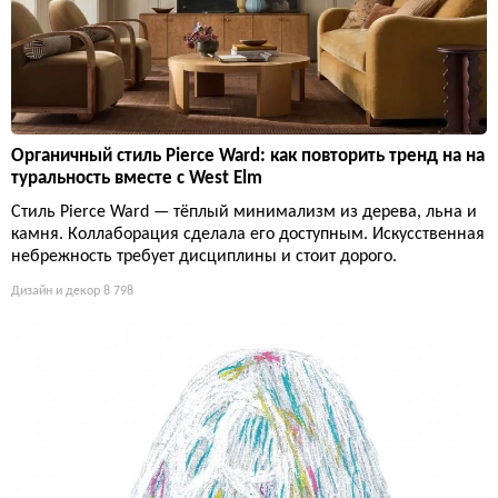
Органичный стиль Pierce Ward: как повторить тренд на на
туральность вместе с West Elm
Стиль Pierce Ward — тёплый минимализм из дерева, льна и
камня. Коллаборация сделала его доступным. Искусственная
небрежность требует дисциплины и стоит дорого.
Дизайн и декор
8 798