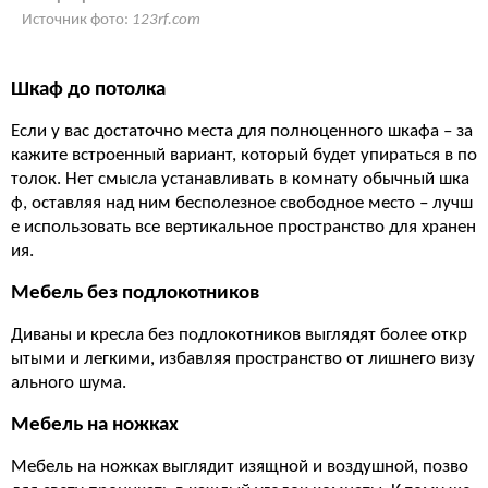
Источник фото:
123rf.com
Шкаф до потолка
Если у вас достаточно места для полноценного шкафа – за
кажите встроенный вариант, который будет упираться в по
толок. Нет смысла устанавливать в комнату обычный шка
ф, оставляя над ним бесполезное свободное место – лучш
е использовать все вертикальное пространство для хранен
ия.
Мебель без подлокотников
Диваны и кресла без подлокотников выглядят более откр
ытыми и легкими, избавляя пространство от лишнего визу
ального шума.
Мебель на ножках
Мебель на ножках выглядит изящной и воздушной, позво