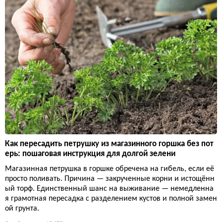
Как пересадить петрушку из магазинного горшка без пот
ерь: пошаговая инструкция для долгой зелени
Магазинная петрушка в горшке обречена на гибель, если её
просто поливать. Причина — закрученные корни и истощённ
ый торф. Единственный шанс на выживание — немедленна
я грамотная пересадка с разделением кустов и полной замен
ой грунта.