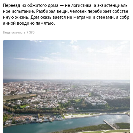
Переезд из обжитого дома — не логистика, а экзистенциаль
ное испытание. Разбирая вещи, человек перебирает собстве
нную жизнь. Дом оказывается не метрами и стенами, а собр
анной воедино памятью.
Недвижимость
9 390