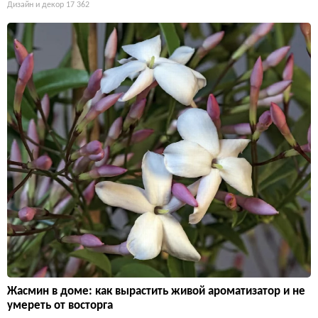
Дизайн и декор
17 362
Жасмин в доме: как вырастить живой ароматизатор и не
умереть от восторга