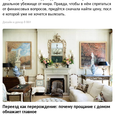
деальное убежище от мира. Правда, чтобы в нём спрятаться
от финансовых вопросов, придётся сначала найти цену, посл
е которой уже не хочется вылезать.
Дизайн и декор
8 869
Переезд как перерождение: почему прощание с домом
обнажает главное