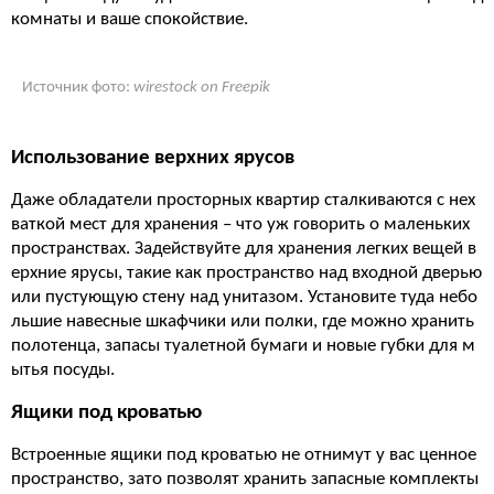
комнаты и ваше спокойствие.
Источник фото:
wirestock on Freepik
Использование верхних ярусов
Даже обладатели просторных квартир сталкиваются с нех
ваткой мест для хранения – что уж говорить о маленьких
пространствах. Задействуйте для хранения легких вещей в
ерхние ярусы, такие как пространство над входной дверью
или пустующую стену над унитазом. Установите туда небо
льшие навесные шкафчики или полки, где можно хранить
полотенца, запасы туалетной бумаги и новые губки для м
ытья посуды.
Ящики под кроватью
Встроенные ящики под кроватью не отнимут у вас ценное
пространство, зато позволят хранить запасные комплекты