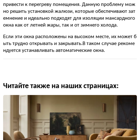
привести к перегреву помещения. Данную проблему мож
но решить установкой жалюзи, которые обеспечивают зат
емнение и идеально подходят для изоляции мансардного
окна как от летней жары, так и от зимнего холода.
Если эти окна расположены на высоком месте, их может б
ыть трудно открывать и закрывать.В таком случае рекоме
ндуется устанавливать автоматические окна.
Читайте также на наших страницах: