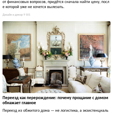
от финансовых вопросов, придётся сначала найти цену, посл
е которой уже не хочется вылезать.
Дизайн и декор
9 501
Переезд как перерождение: почему прощание с домом
обнажает главное
Переезд из обжитого дома — не логистика, а экзистенциаль