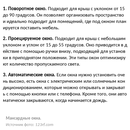
1. Поворотное окно.
Подходит для крыш с уклоном от 15
до 90 градусов. Он позволяет организовать пространство
и идеально подходит для помещений, где под окном план
ируется поставить мебель.
2. Проецируемое окно.
Подходит для крыш с небольшим
уклоном и углом от 15 до 55 градусов. Оно приводится в д
ействие с помощью ручки внизу, подходящей для установ
ки в приподнятом положении. Эти типы окон оптимизиру
ют количество пропускаемого света.
3. Автоматические окна.
Если окна нужно установить оче
нь высоко, есть окна с электрическим или солнечным кон
диционированием, которые можно открывать и закрыват
ь с помощью кнопки или с телефона. Кроме того, они авто
матически закрываются, когда начинается дождь.
Мансардные окна.
Источник фото:
123rf.com