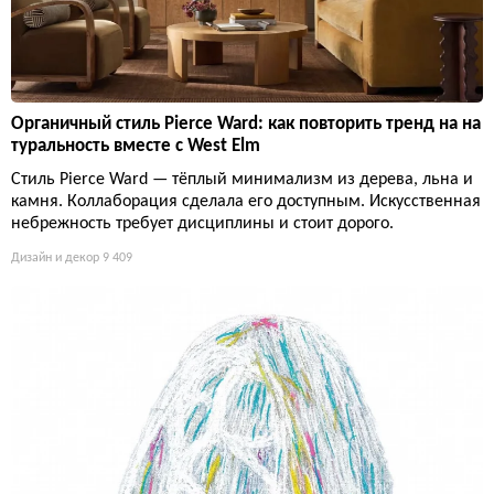
Органичный стиль Pierce Ward: как повторить тренд на на
туральность вместе с West Elm
Стиль Pierce Ward — тёплый минимализм из дерева, льна и
камня. Коллаборация сделала его доступным. Искусственная
небрежность требует дисциплины и стоит дорого.
Дизайн и декор
9 409