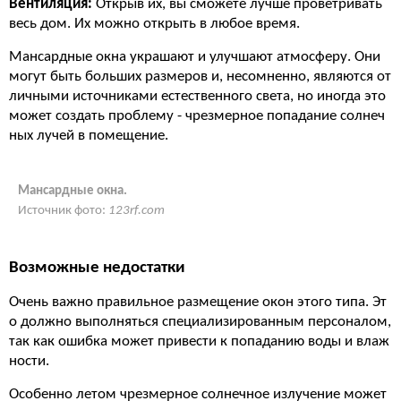
Вентиляция:
Открыв их, вы сможете лучше проветривать
весь дом. Их можно открыть в любое время.
Мансардные окна украшают и улучшают атмосферу. Они
могут быть больших размеров и, несомненно, являются от
личными источниками естественного света, но иногда это
может создать проблему - чрезмерное попадание солнеч
ных лучей в помещение.
Мансардные окна.
Источник фото:
123rf.com
Возможные недостатки
Очень важно правильное размещение окон этого типа. Эт
о должно выполняться специализированным персоналом,
так как ошибка может привести к попаданию воды и влаж
ности.
Особенно летом чрезмерное солнечное излучение может