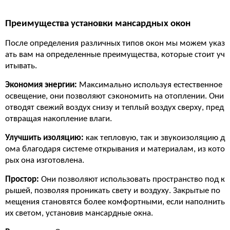
Преимущества установки мансардных окон
После определения различных типов окон мы можем указ
ать вам на определенные преимущества, которые стоит уч
итывать.
Экономия энергии:
Максимально используя естественное
освещение, они позволяют сэкономить на отоплении. Они
отводят свежий воздух снизу и теплый воздух сверху, пред
отвращая накопление влаги.
Улучшить изоляцию:
как тепловую, так и звукоизоляцию д
ома благодаря системе открывания и материалам, из кото
рых она изготовлена.
Простор:
Они позволяют использовать пространство под к
рышей, позволяя проникать свету и воздуху. Закрытые по
мещения становятся более комфортными, если наполнить
их светом, установив мансардные окна.