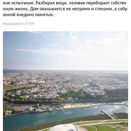
ное испытание. Разбирая вещи, человек перебирает собстве
нную жизнь. Дом оказывается не метрами и стенами, а собр
анной воедино памятью.
Недвижимость
9 999