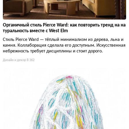
Органичный стиль Pierce Ward: как повторить тренд на на
туральность вместе с West Elm
Стиль Pierce Ward — тёплый минимализм из дерева, льна и
камня. Коллаборация сделала его доступным. Искусственная
небрежность требует дисциплины и стоит дорого.
Дизайн и декор
8 362