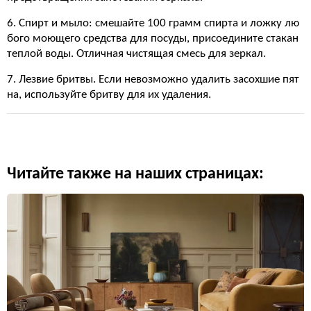
6. Спирт и мыло: смешайте 100 грамм спирта и ложку лю
бого моющего средства для посуды, присоедините стакан
теплой воды. Отличная чистящая смесь для зеркал.
7. Лезвие бритвы. Если невозможно удалить засохшие пят
на, используйте бритву для их удаления.
Читайте также на наших страницах: