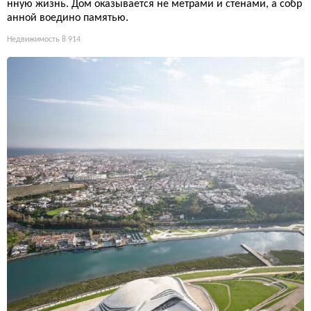
нную жизнь. Дом оказывается не метрами и стенами, а собр
анной воедино памятью.
Недвижимость
8 914