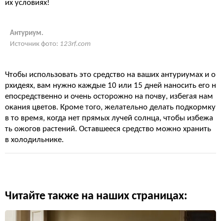
их условиях!
Антуриум.
Источник фото:
123rf.com
Чтобы использовать это средство на ваших антуриумах и о
рхидеях, вам нужно каждые 10 или 15 дней наносить его н
епосредственно и очень осторожно на почву, избегая нам
окания цветов. Кроме того, желательно делать подкормку
в то время, когда нет прямых лучей солнца, чтобы избежа
ть ожогов растений. Оставшееся средство можно хранить
в холодильнике.
Читайте также на наших страницах: