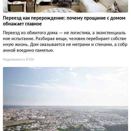
Переезд как перерождение: почему прощание с домом
обнажает главное
Переезд из обжитого дома — не логистика, а экзистенциаль
ное испытание. Разбирая вещи, человек перебирает собстве
нную жизнь. Дом оказывается не метрами и стенами, а собр
анной воедино памятью.
Недвижимость
8 926