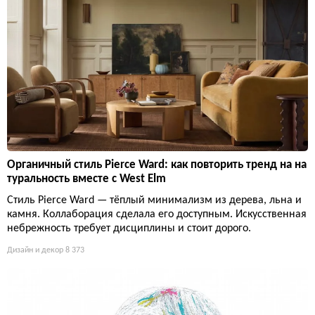
Органичный стиль Pierce Ward: как повторить тренд на на
туральность вместе с West Elm
Стиль Pierce Ward — тёплый минимализм из дерева, льна и
камня. Коллаборация сделала его доступным. Искусственная
небрежность требует дисциплины и стоит дорого.
Дизайн и декор
8 373