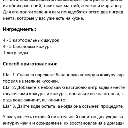
ия обоих растений, таких как магний, железо и марганец.
Для его приготовления вам понадобятся всего два ингред
иента, которые у вас уже есть на кухне.
Ингредиенты:
4 - 5 картофельных шкурок
4 - 5 банановых кожуры
1 литр воды.
Способ приготовления:
Шаг 1. Сначала нарежьте банановую кожуру и кожуру кар
тофеля на мелкие кусочки.
Шаг 2. Добавьте в небольшую кастрюлю литр воды вместе
с кусочками кожуры и кожуры, поставьте все на огонь и, к
огда вода закипит, выключите.
Шаг 3. Дайте воде остыть, а когда она остынет, процедите.
У вас уже есть готовый питательный напиток для ухода за
антуриумами и орхидеями и их восстановления в домашн