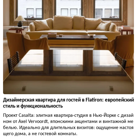
Дизайнерская квартира для гостей в Flatiron: европейский
стиль и функциональность
Проект Casalta: элитная квартира-студия в Нью-Йорке с дизай
ном от Axel Vervoordt, японскими акцентами и винтажной ме
белью. Идеально для длительных визитов: ощущение настоя
щего дома, а не гостевой комнаты.