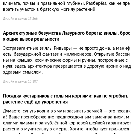
климата, почвы и правильной глубины. Разберём, как не пре
вратить участок в братскую могилу растений.
Дизайн и декор
17 266
Архитектурные безумства Лазурного берега: виллы, брос
ающие вызов реальности
Экстравагантные виллы Ривьеры — не просто дома, а маниф