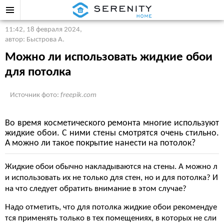
11:42, 18 февраля 2024
,
автор: Быстрова А.
Можно ли использовать жидкие обои
для потолка
Источник фото:
freepik.com
Во время косметического ремонта многие используют
жидкие обои. С ними стены смотрятся очень стильно.
А можно ли такое покрытие нанести на потолок?
Жидкие обои обычно накладываются на стены. А можно л
и использовать их не только для стен, но и для потолка? И
на что следует обратить внимание в этом случае?
Надо отметить, что для потолка жидкие обои рекомендуе
тся применять только в тех помещениях, в которых не сли