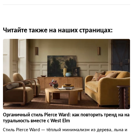
Читайте также на наших страницах:
Органичный стиль Pierce Ward: как повторить тренд на на
туральность вместе с West Elm
Стиль Pierce Ward — тёплый минимализм из дерева, льна и