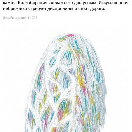
камня. Коллаборация сделала его доступным. Искусственная
небрежность требует дисциплины и стоит дорого.
Дизайн и декор
11 702